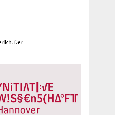
rlich. Der