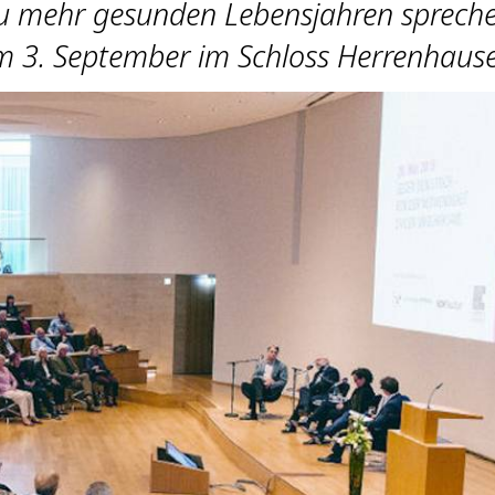
zu mehr gesunden Lebensjahren sprech
 3. September im Schloss Herrenhaus