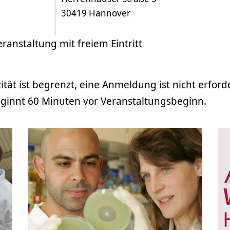
30419 Hannover
eranstaltung mit freiem Eintritt
ität ist begrenzt, eine Anmeldung ist nicht erforde
eginnt 60 Minuten vor Veranstaltungsbeginn.