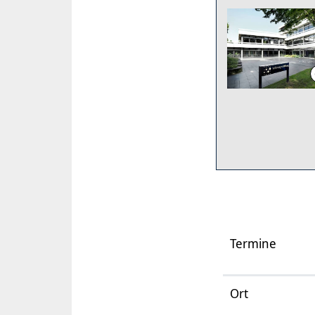
Termine
Ort