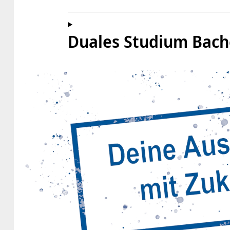
Duales Studium Bache