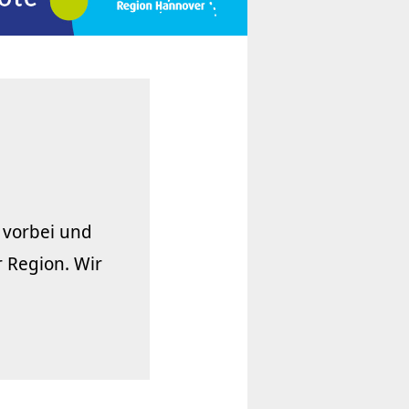
 vorbei und
 Region. Wir