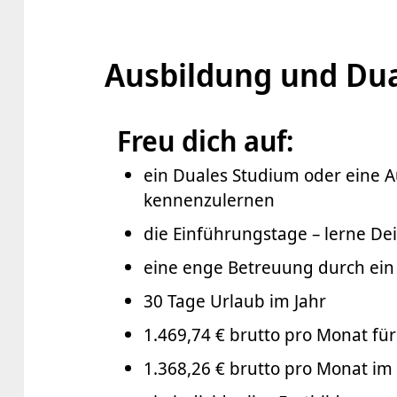
Ausbildung und Dua
Freu dich auf:
ein Duales Studium oder eine A
kennenzulernen
die Einführungstage – lerne D
eine enge Betreuung durch ei
30 Tage Urlaub im Jahr
1.469,74 € brutto pro Monat f
1.368,26 € brutto pro Monat im