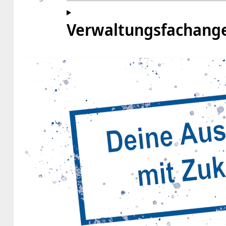
Verwaltungsfachange