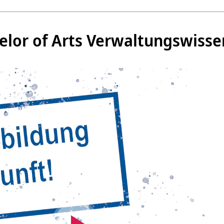
lor of Arts Verwaltungswisse