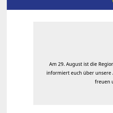
Am 29. August ist die Regi
informiert euch über unsere
freuen 