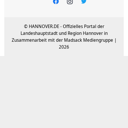
© HANNOVER.DE - Offizielles Portal der
Landeshauptstadt und Region Hannover in
Zusammenarbeit mit der Madsack Mediengruppe |
2026