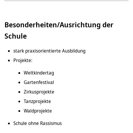
Besonderheiten/Ausrichtung der
Schule
stark praxisorientierte Ausbildung
Projekte:
Weltkindertag
Gartenfestival
Zirkusprojekte
Tanzprojekte
Waldprojekte
Schule ohne Rassismus