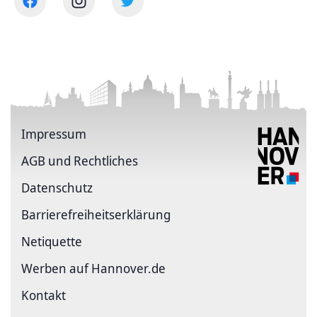
Impressum
AGB und Rechtliches
Datenschutz
Barriere­freiheits­erklärung
Netiquette
Werben auf Hannover.de
Kontakt