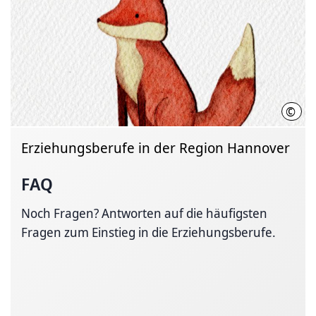
©
Regi
Erziehungsberufe in der Region Hannover
FAQ
Noch Fragen? Antworten auf die häufigsten
Fragen zum Einstieg in die Erziehungsberufe.