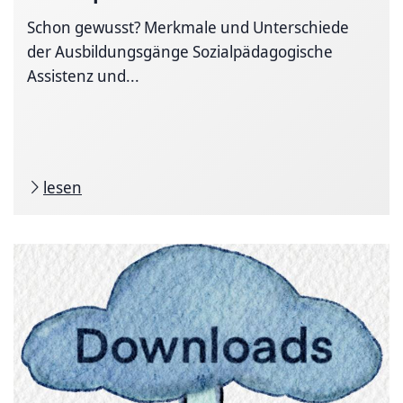
Schon gewusst? Merkmale und Unterschiede
der Ausbildungsgänge Sozialpädagogische
Assistenz und...
lesen