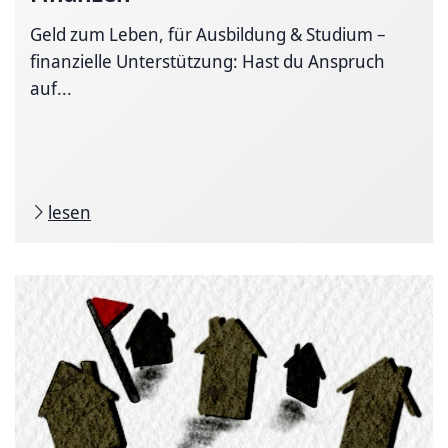
Geld zum Leben, für Ausbildung & Studium –
finanzielle Unterstützung: Hast du Anspruch
auf...
lesen