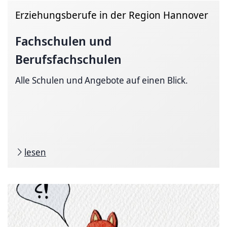
Erziehungsberufe in der Region Hannover
Fachschulen und
Berufsfachschulen
Alle Schulen und Angebote auf einen Blick.
lesen