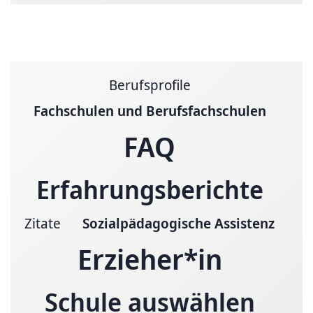
Berufsprofile
Fachschulen und Berufsfachschulen
FAQ
Erfahrungsberichte
Zitate
Sozialpädagogische Assistenz
Erzieher*in
Schule auswählen