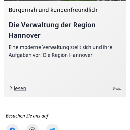
Bürgernah und kundenfreundlich
Die Verwaltung der Region
Hannover
Eine moderne Verwaltung stellt sich und ihre
Aufgaben vor: Die Region Hannover
lesen
Besuchen Sie uns auf