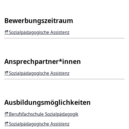
Bewerbungszeitraum
Sozialpädagogische Assistenz
Ansprechpartner*innen
Sozialpädagogische Assistenz
Ausbildungsmöglichkeiten
Berufsfachschule Sozialpädagogik
Sozialpädagogische Assistenz