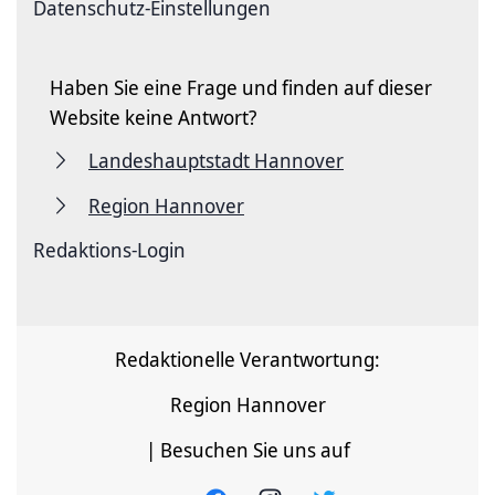
Datenschutz-Einstellungen
Haben Sie eine Frage und finden auf dieser
Website keine Antwort?
Landeshauptstadt Hannover
Region Hannover
Redaktions-Login
Redaktionelle Verantwortung:
Region Hannover
| Besuchen Sie uns auf