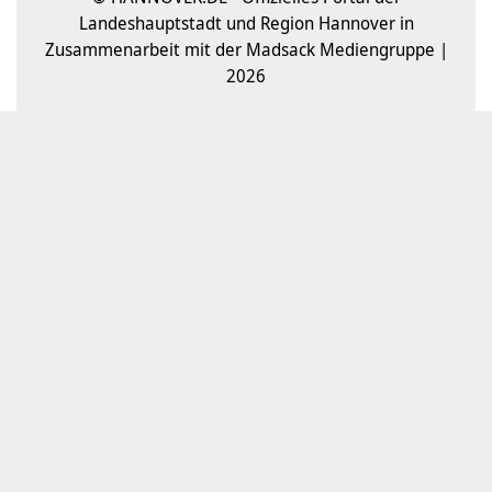
Landeshauptstadt und Region Hannover in
Zusammenarbeit mit der Madsack Mediengruppe |
2026