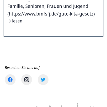
Familie, Senioren, Frauen und Jugend
(https://www.bmfsfj.de/gute-kita-gesetz)
lesen
Besuchen Sie uns auf