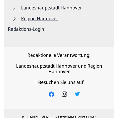
Landeshauptstadt Hannover
Region Hannover
Redaktions-Login
Redaktionelle Verantwortung:
Landeshauptstadt Hannover und Region
Hannover
| Besuchen Sie uns auf
© HANNOVER.DE - Offizielles Portal der