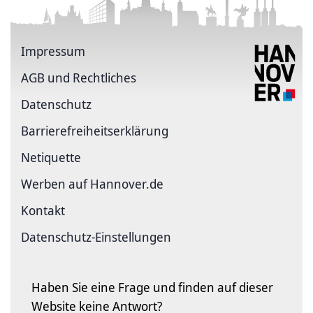
Impressum
AGB und Rechtliches
Datenschutz
Barriere­freiheits­erklärung
Netiquette
Werben auf Hannover.de
Kontakt
Datenschutz-Einstellungen
Haben Sie eine Frage und finden auf dieser
Website keine Antwort?