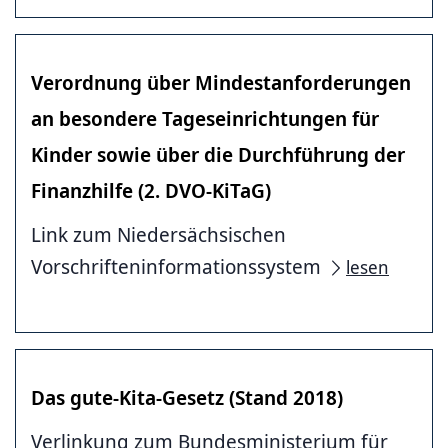
Verordnung über Mindestanforderungen
an besondere Tageseinrichtungen für
Kinder sowie über die Durchführung der
Finanzhilfe (2. DVO-KiTaG)
Link zum Niedersächsischen
Vorschrifteninformationssystem
lesen
Das gute-Kita-Gesetz (Stand 2018)
Verlinkung zum Bundesministerium für