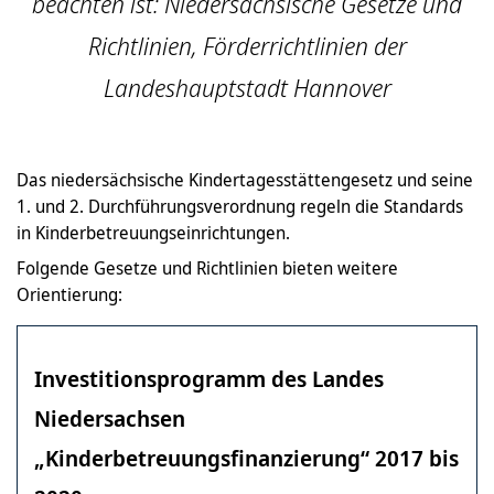
beachten ist: Niedersächsische Gesetze und
Richtlinien, Förderrichtlinien der
Landeshauptstadt Hannover
Das niedersächsische Kindertagesstättengesetz und seine
1. und 2. Durchführungsverordnung regeln die Standards
in Kinderbetreuungseinrichtungen.
Folgende Gesetze und Richtlinien bieten weitere
Orientierung:
Investitionsprogramm des Landes
Niedersachsen
„Kinderbetreuungsfinanzierung“ 2017 bis