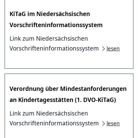
KiTaG im Niedersächsischen
Vorschrifteninformationssystem
Link zum Niedersächsischen
Vorschrifteninformationssystem
lesen
Verordnung über Mindestanforderungen
an Kindertagesstätten (1. DVO-KiTaG)
Link zum Niedersächsischen
Vorschrifteninformationssystem
lesen