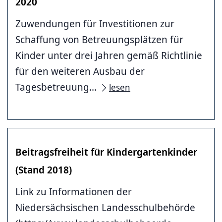
2020
Zuwendungen für Investitionen zur
Schaffung von Betreuungsplätzen für
Kinder unter drei Jahren gemäß Richtlinie
für den weiteren Ausbau der
Tagesbetreuung...
lesen
Beitragsfreiheit für Kindergartenkinder
(Stand 2018)
Link zu Informationen der
Niedersächsischen Landesschulbehörde