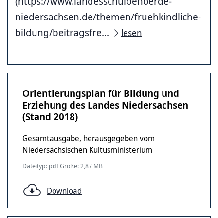
(https://www.landesschulbehoerde-
niedersachsen.de/themen/fruehkindliche-
bildung/beitragsfre...
lesen
Orientierungsplan für Bildung und
Erziehung des Landes Niedersachsen
(Stand 2018)
Gesamtausgabe, herausgegeben vom
Niedersächsischen Kultusministerium
Dateityp: pdf Größe: 2,87 MB
Download