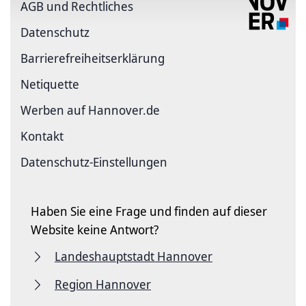
AGB und Rechtliches
Datenschutz
Barriere­freiheits­erklärung
Netiquette
Werben auf Hannover.de
Kontakt
Datenschutz-Einstellungen
Haben Sie eine Frage und finden auf dieser
Website keine Antwort?
Landeshauptstadt Hannover
Region Hannover