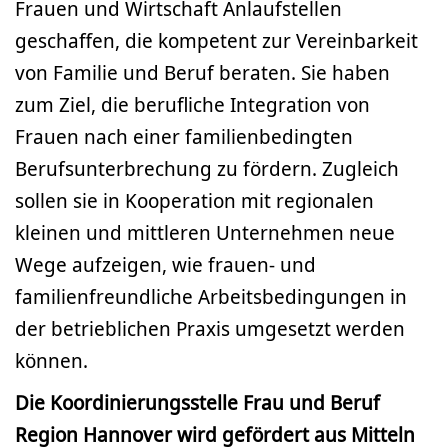
Frauen und Wirtschaft Anlaufstellen
geschaffen, die kompetent zur Vereinbarkeit
von Familie und Beruf beraten. Sie haben
zum Ziel, die berufliche Integration von
Frauen nach einer familienbedingten
Berufsunterbrechung zu fördern. Zugleich
sollen sie in Kooperation mit regionalen
kleinen und mittleren Unternehmen neue
Wege aufzeigen, wie frauen- und
familienfreundliche Arbeitsbedingungen in
der betrieblichen Praxis umgesetzt werden
können.
Die Koordinierungsstelle Frau und Beruf
Region Hannover wird gefördert aus Mitteln