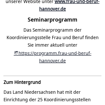
unserer Website unter
www.frau-und-beruf-
hannover.de
Seminarprogramm
Das Seminarprogramm der
Koordinierungsstelle Frau und Beruf finden
Sie immer aktuell unter
https://programm.frau-und-beruf-
hannover.de
Zum Hintergrund
Das Land Niedersachsen hat mit der
Einrichtung der 25 Koordinierungsstellen