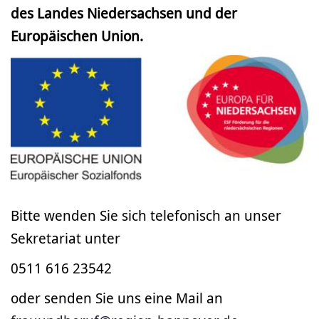
des Landes Niedersachsen und der
Europäischen Union.
Bitte wenden Sie sich telefonisch an unser
Sekretariat unter
0511 616 23542
oder senden Sie uns eine Mail an