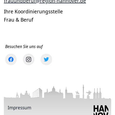
frauundberuf@region-hannover.de
Ihre Koordinierungsstelle
Frau & Beruf
Besuchen Sie uns auf
Impressum