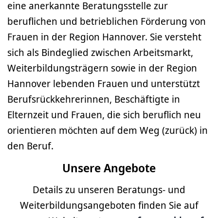
eine anerkannte Beratungsstelle zur
beruflichen und betrieblichen Förderung von
Frauen in der Region Hannover. Sie versteht
sich als Bindeglied zwischen Arbeitsmarkt,
Weiterbildungsträgern sowie in der Region
Hannover lebenden Frauen und unterstützt
Berufsrückkehrerinnen, Beschäftigte in
Elternzeit und Frauen, die sich beruflich neu
orientieren möchten auf dem Weg (zurück) in
den Beruf.
Unsere Angebote
Details zu unseren Beratungs- und
Weiterbildungsangeboten finden Sie auf