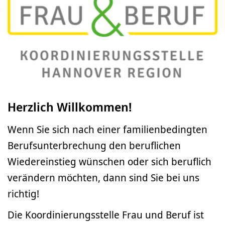
Herzlich Willkommen!
Wenn Sie sich nach einer familienbedingten
Berufsunterbrechung den beruflichen
Wiedereinstieg wünschen oder sich beruflich
verändern möchten, dann sind Sie bei uns
richtig!
Die Koordinierungsstelle Frau und Beruf ist