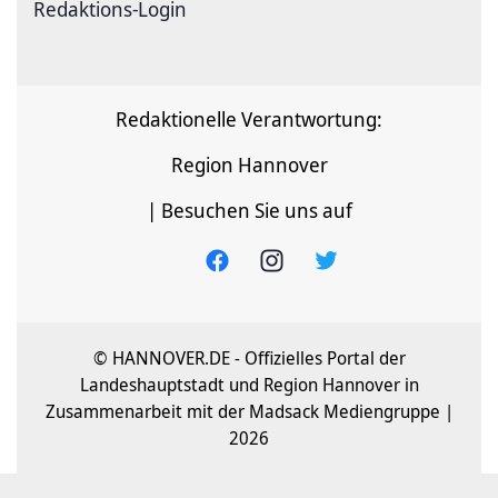
Redaktions-Login
Redaktionelle Verantwortung:
Region Hannover
| Besuchen Sie uns auf
© HANNOVER.DE - Offizielles Portal der
Landeshauptstadt und Region Hannover in
Zusammenarbeit mit der Madsack Mediengruppe |
2026