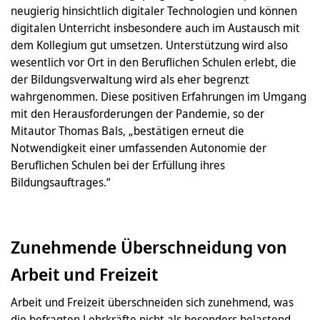
neugierig hinsichtlich digitaler Technologien und können
digitalen Unterricht insbesondere auch im Austausch mit
dem Kollegium gut umsetzen. Unterstützung wird also
wesentlich vor Ort in den Beruflichen Schulen erlebt, die
der Bildungsverwaltung wird als eher begrenzt
wahrgenommen. Diese positiven Erfahrungen im Umgang
mit den Herausforderungen der Pandemie, so der
Mitautor Thomas Bals, „bestätigen erneut die
Notwendigkeit einer umfassenden Autonomie der
Beruflichen Schulen bei der Erfüllung ihres
Bildungsauftrages.“
Zunehmende Überschneidung von
Arbeit und Freizeit
Arbeit und Freizeit überschneiden sich zunehmend, was
die befragten Lehrkräfte nicht als besonders belastend