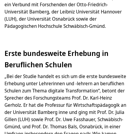
ein Verbund mit Forschenden der Otto-Friedrich-
Universität Bamberg, der Leibniz Universität Hannover
(LUH), der Universität Osnabrück sowie der
Pädagogischen Hochschule Schwäbisch-Gmünd.
Erste bundesweite Erhebung in
Beruflichen Schulen
„Bei der Studie handelt es sich um die erste bundesweite
Erhebung unter Lehrerinnen und -lehrern an beruflichen
Schulen zum Thema digitale Transformation“, betont der
Sprecher des Forschungsteams Prof. Dr. Karl-Heinz
Gerholz. Er hat die Professur für Wirtschaftspädagogik an
der Universität Bamberg inne und ging mit Prof. Dr. Julia
Gillen (LUH) sowie Prof. Dr. Uwe Fasshauer, Schwäbisch-
Gmünd, und Prof. Dr. Thomas Bals, Osnabrück, in einer
Umfrage insbesondere den Fragen nach: Wie kamen