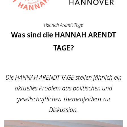
Hannah Arendt Tage
Was sind die HANNAH ARENDT
TAGE?
Die HANNAH ARENDT TAGE stellen jährlich ein
aktuelles Problem aus politischen und
gesellschaftlichen Themenfeldern zur
Diskussion.