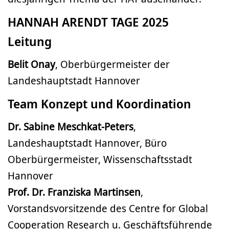
HANNAH ARENDT TAGE 2025
Leitung
Belit Onay
, Oberbürgermeister der
Landeshauptstadt Hannover
Team Konzept und Koordination
Dr. Sabine Meschkat-Peters
,
Landeshauptstadt Hannover, Büro
Oberbürgermeister, Wissenschaftsstadt
Hannover
Prof. Dr. Franziska Martinsen
,
Vorstandsvorsitzende des Centre for Global
Cooperation Research u. Geschäftsführende