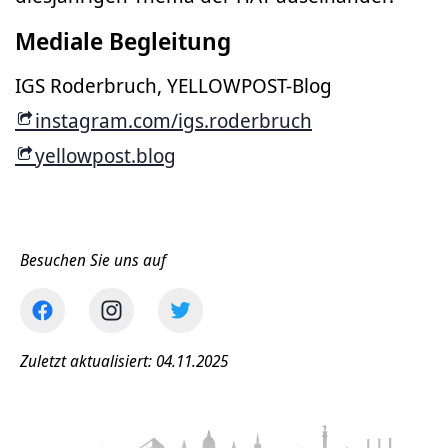
Mediale Begleitung
IGS Roderbruch, YELLOWPOST-Blog
instagram.com/igs.roderbruch
yellowpost.blog
Besuchen Sie uns auf
Zuletzt aktualisiert: 04.11.2025