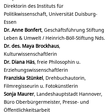
Direktorin des Instituts für
Politikwissenschaft, Universität Duisburg-
Essen
Dr. Anne Bonfert
, Geschäftsführung Stiftung
Leben & Umwelt / Heinrich-Böll-Stiftung Nds.
Dr. des. Maya Brockhaus
,
Kulturwissenschaftlerin
Dr. Diana Häs
, freie Philosophin u.
Erziehungswissenschaftlerin
Franziska Stünkel
, Drehbuchautorin,
Filmregisseurin u. Fotokünstlerin
Sonja Maurer
, Landeshauptstadt Hannover,
Büro Oberbürgermeister, Presse- und
Öffentlichkeitsarbeit