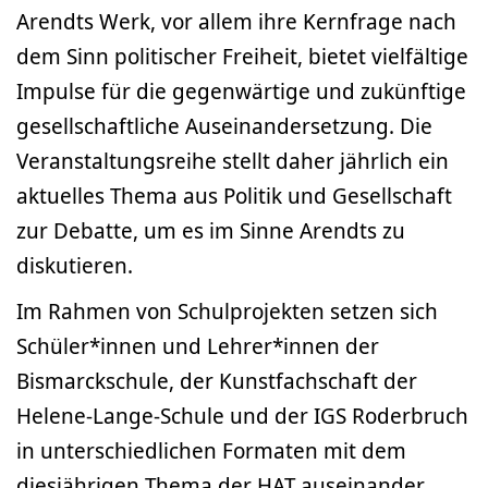
Arendts Werk, vor allem ihre Kernfrage nach
dem Sinn politischer Freiheit, bietet vielfältige
Impulse für die gegenwärtige und zukünftige
gesellschaftliche Auseinandersetzung. Die
Veranstaltungsreihe stellt daher jährlich ein
aktuelles Thema aus Politik und Gesellschaft
zur Debatte, um es im Sinne Arendts zu
diskutieren.
Im Rahmen von Schulprojekten setzen sich
Schüler*innen und Lehrer*innen der
Bismarckschule, der Kunstfachschaft der
Helene-Lange-Schule und der IGS Roderbruch
in unterschiedlichen Formaten mit dem
diesjährigen Thema der HAT auseinander.