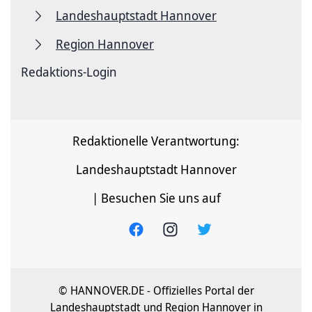
Landeshauptstadt Hannover
Region Hannover
Redaktions-Login
Redaktionelle Verantwortung:
Landeshauptstadt Hannover
| Besuchen Sie uns auf
© HANNOVER.DE - Offizielles Portal der
Landeshauptstadt und Region Hannover in