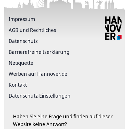
Impressum
AGB und Rechtliches
Datenschutz
Barriere­freiheits­erklärung
Netiquette
Werben auf Hannover.de
Kontakt
Datenschutz-Einstellungen
Haben Sie eine Frage und finden auf dieser
Website keine Antwort?