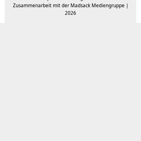
Zusammenarbeit mit der Madsack Mediengruppe |
2026