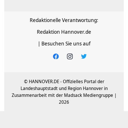
Redaktionelle Verantwortung:
Redaktion Hannover.de
| Besuchen Sie uns auf
© HANNOVER.DE - Offizielles Portal der
Landeshauptstadt und Region Hannover in
Zusammenarbeit mit der Madsack Mediengruppe |
2026