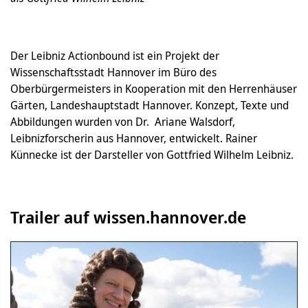
Der Leibniz Actionbound ist ein Projekt der
Wissenschaftsstadt Hannover im Büro des
Oberbürgermeisters in Kooperation mit den Herrenhäuser
Gärten, Landeshauptstadt Hannover. Konzept, Texte und
Abbildungen wurden von Dr. Ariane Walsdorf,
Leibnizforscherin aus Hannover, entwickelt. Rainer
Künnecke ist der Darsteller von Gottfried Wilhelm Leibniz.
Trailer auf wissen.hannover.de