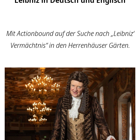
Mit Actionbound auf der Suche nach „Leibniz‘
Vermächtnis“ in den Herrenhäuser Gärten.