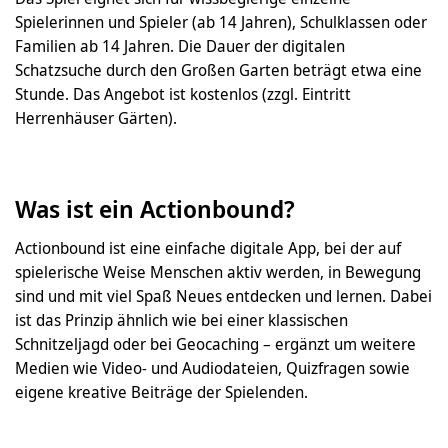
Spielerinnen und Spieler (ab 14 Jahren), Schulklassen oder
Familien ab 14 Jahren. Die Dauer der digitalen
Schatzsuche durch den Großen Garten beträgt etwa eine
Stunde. Das Angebot ist kostenlos (zzgl. Eintritt
Herrenhäuser Gärten).
Was ist ein Actionbound?
Actionbound ist eine einfache digitale App, bei der auf
spielerische Weise Menschen aktiv werden, in Bewegung
sind und mit viel Spaß Neues entdecken und lernen. Dabei
ist das Prinzip ähnlich wie bei einer klassischen
Schnitzeljagd oder bei Geocaching – ergänzt um weitere
Medien wie Video- und Audiodateien, Quizfragen sowie
eigene kreative Beiträge der Spielenden.