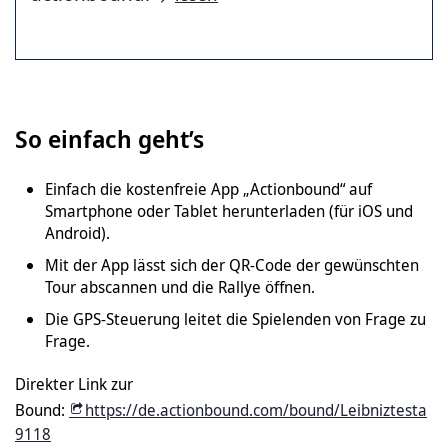
So einfach geht’s
Einfach die kostenfreie App „Actionbound“ auf
Smartphone oder Tablet herunterladen (für iOS und
Android).
Mit der App lässt sich der QR-Code der gewünschten
Tour abscannen und die Rallye öffnen.
Die GPS-Steuerung leitet die Spielenden von Frage zu
Frage.
Direkter Link zur
Bound:
https://de.actionbound.com/bound/Leibniztesta
9118