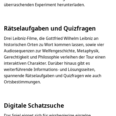
überraschenden Experiment herunterladen.
Rätselaufgaben und Quizfragen
Drei Leibniz-Filme, die Gottfried Wilhelm Leibniz an
historischen Orten zu Wort kommen lassen, sowie vier
Audiosequenzen zur Welfengeschichte, Metaphysik,
Gerechtigkeit und Philosophie verleihen der Tour einen
interaktiven Charakter. Darüber hinaus gibt es
weiterführende Informations- und Lösungsseiten,
spannende Rätselaufgaben und Quizfragen wie auch
Ortsbestimmungen.
Digitale Schatzsuche
Das Spiel eignet sich für wissbegierige einzelne