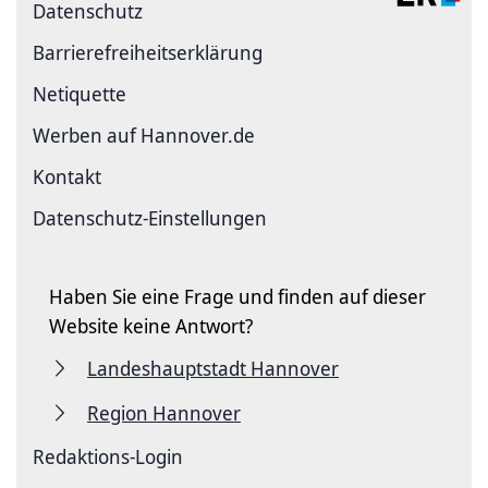
Datenschutz
Barriere­freiheits­erklärung
Netiquette
Werben auf Hannover.de
Kontakt
Datenschutz-Einstellungen
Haben Sie eine Frage und finden auf dieser
Website keine Antwort?
Landeshauptstadt Hannover
Region Hannover
Redaktions-Login