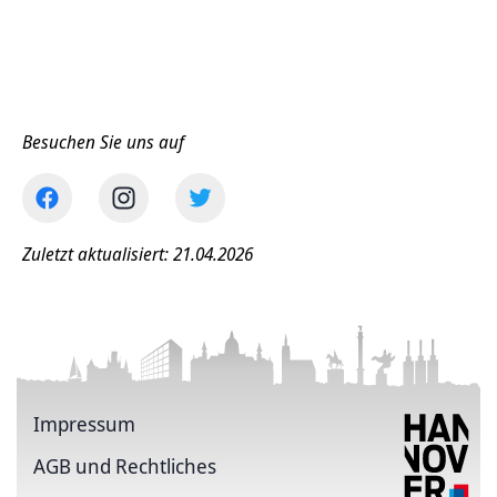
Besuchen Sie uns auf
Zuletzt aktualisiert: 21.04.2026
Impressum
AGB und Rechtliches