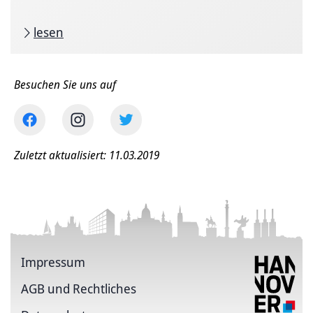
lesen
Besuchen Sie uns auf
Zuletzt aktualisiert: 11.03.2019
Impressum
AGB und Rechtliches