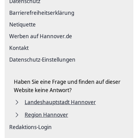
Datenschutz
Barriere­freiheits­erklärung
Netiquette
Werben auf Hannover.de
Kontakt
Datenschutz-Einstellungen
Haben Sie eine Frage und finden auf dieser
Website keine Antwort?
Landeshauptstadt Hannover
Region Hannover
Redaktions-Login