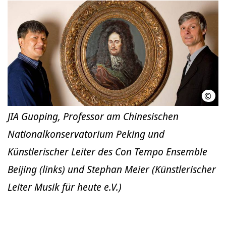
©
Hann
JIA Guoping, Professor am Chinesischen
Nationalkonservatorium Peking und
Künstlerischer Leiter des Con Tempo Ensemble
Beijing (links) und Stephan Meier (Künstlerischer
Leiter Musik für heute e.V.)