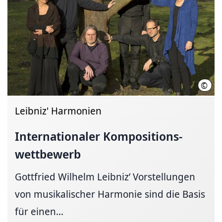
©
Hann
Leibniz' Harmonien
Internationaler
Kompositions­
wettbewerb
Gottfried Wilhelm Leibniz’ Vorstellungen
von musikalischer Harmonie sind die Basis
für einen...