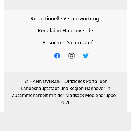
Redaktionelle Verantwortung:
Redaktion Hannover.de
| Besuchen Sie uns auf
© HANNOVER.DE - Offizielles Portal der
Landeshauptstadt und Region Hannover in
Zusammenarbeit mit der Madsack Mediengruppe |
2026