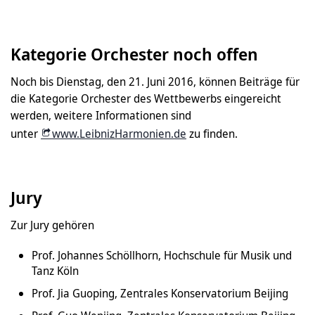
Kategorie Orchester noch offen
Noch bis Dienstag, den 21. Juni 2016, können Beiträge für
die Kategorie Orchester des Wettbewerbs eingereicht
werden, weitere Informationen sind
unter
www.LeibnizHarmonien.de
zu finden.
Jury
Zur Jury gehören
Prof. Johannes Schöllhorn, Hochschule für Musik und
Tanz Köln
Prof. Jia Guoping, Zentrales Konservatorium Beijing