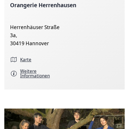
Orangerie Herrenhausen
Herrenhäuser Straße
3a,
30419 Hannover
Karte
Weitere
Informationen