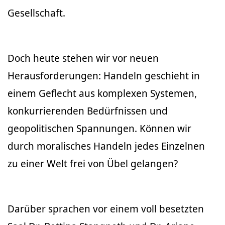
Gesellschaft.
Doch heute stehen wir vor neuen
Herausforderungen: Handeln geschieht in
einem Geflecht aus komplexen Systemen,
konkurrierenden Bedürfnissen und
geopolitischen Spannungen. Können wir
durch moralisches Handeln jedes Einzelnen
zu einer Welt frei von Übel gelangen?
Darüber sprachen vor einem voll besetzten