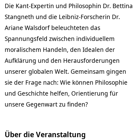
Die Kant-Expertin und Philosophin Dr. Bettina
Stangneth und die Leibniz-Forscherin Dr.
Ariane Walsdorf beleuchteten das
Spannungsfeld zwischen individuellem
moralischem Handeln, den Idealen der
Aufklärung und den Herausforderungen
unserer globalen Welt. Gemeinsam gingen
sie der Frage nach: Wie können Philosophie
und Geschichte helfen, Orientierung für
unsere Gegenwart zu finden?
Über die Veranstaltung