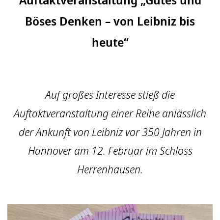
Böses Denken – von Leibniz bis
heute“
Auf großes Interesse stieß die
Auftaktveranstaltung einer Reihe anlässlich
der Ankunft von Leibniz vor 350 Jahren in
Hannover am 12. Februar im Schloss
Herrenhausen.