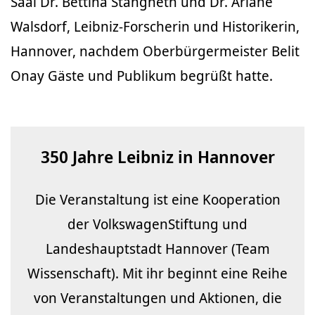
Saal Dr. Bettina Stangneth und Dr. Ariane
Walsdorf, Leibniz-Forscherin und Historikerin,
Hannover, nachdem Oberbürgermeister Belit
Onay Gäste und Publikum begrüßt hatte.
350 Jahre Leibniz in Hannover
Die Veranstaltung ist eine Kooperation
der VolkswagenStiftung und
Landeshauptstadt Hannover (Team
Wissenschaft). Mit ihr beginnt eine Reihe
von Veranstaltungen und Aktionen, die