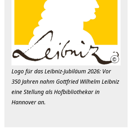
©
LHH
Logo für das Leibniz-Jubiläum 2026: Vor
350 Jahren nahm Gottfried Wilhelm Leibniz
eine Stellung als Hofbibliothekar in
Hannover an.