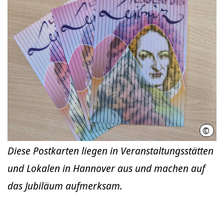
©
LHH
Diese Postkarten liegen in Veranstaltungsstätten
und Lokalen in Hannover aus und machen auf
das Jubiläum aufmerksam.