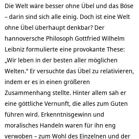
Die Welt wäre besser ohne Übel und das Böse
– darin sind sich alle einig. Doch ist eine Welt
ohne Übel überhaupt denkbar? Der
hannoversche Philosoph Gottfried Wilhelm
Leibniz formulierte eine provokante These:
„Wir leben in der besten aller möglichen
Welten.“ Er versuchte das Übel zu relativieren,
indem er es in einen größeren
Zusammenhang stellte. Hinter allem sah er
eine göttliche Vernunft, die alles zum Guten
führen wird. Erkenntnisgewinn und
moralisches Handeln waren für ihn eng
verwoben – zum Wohl des Einzelnen und der