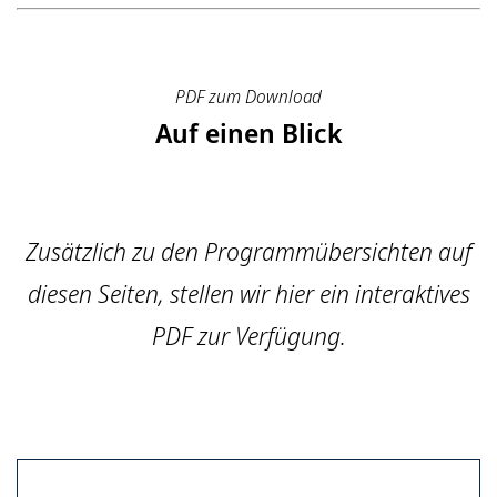
PDF zum Download
Auf einen Blick
Zusätzlich zu den Programmübersichten auf
diesen Seiten, stellen wir hier ein interaktives
PDF zur Verfügung.