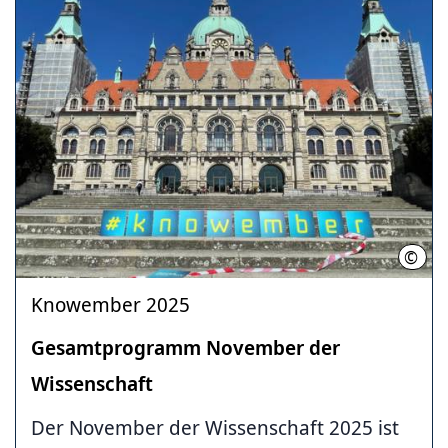
©
LHH
Knowember 2025
Gesamtprogramm November der
Wissenschaft
Der November der Wissenschaft 2025 ist