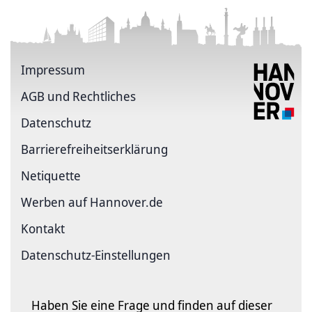
Impressum
AGB und Rechtliches
Datenschutz
Barriere­freiheits­erklärung
Netiquette
Werben auf Hannover.de
Kontakt
Datenschutz-Einstellungen
Haben Sie eine Frage und finden auf dieser