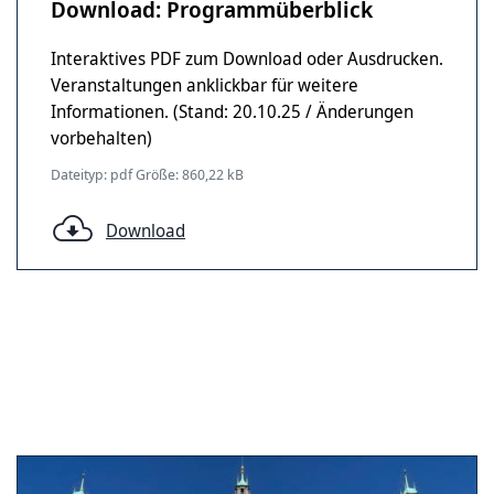
Download: Programmüberblick
Interaktives PDF zum Download oder Ausdrucken.
Veranstaltungen anklickbar für weitere
Informationen. (Stand: 20.10.25 / Änderungen
vorbehalten)
Dateityp: pdf Größe: 860,22 kB
Download