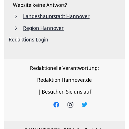
Website keine Antwort?
Landeshauptstadt Hannover
Region Hannover
Redaktions-Login
Redaktionelle Verantwortung:
Redaktion Hannover.de
| Besuchen Sie uns auf