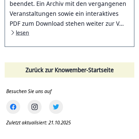
beendet. Ein Archiv mit den vergangenen
Veranstaltungen sowie ein interaktives
PDF zum Download stehen weiter zur V...
lesen
Zurück zur Knowember-Startseite
Besuchen Sie uns auf
Zuletzt aktualisiert: 21.10.2025