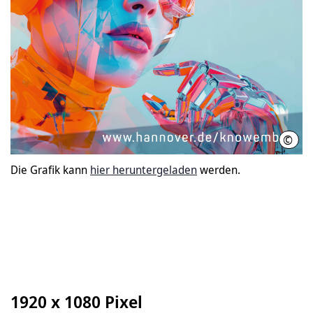
©
LHH
Die Grafik kann
hier heruntergeladen
werden.
1920 x 1080 Pixel