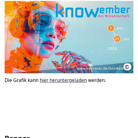
©
LHH
Die Grafik kann
hier heruntergeladen
werden.