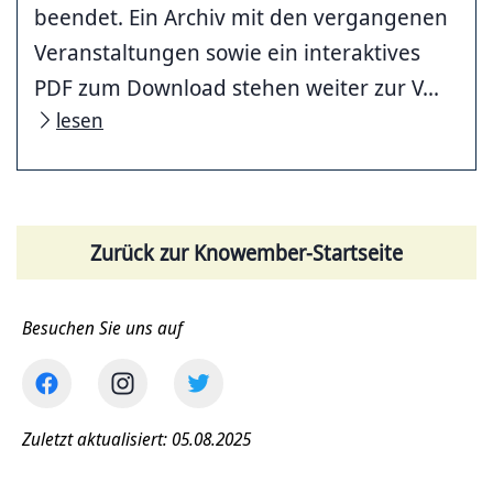
beendet. Ein Archiv mit den vergangenen
Veranstaltungen sowie ein interaktives
PDF zum Download stehen weiter zur V...
lesen
Zurück zur Knowember-Startseite
Besuchen Sie uns auf
Zuletzt aktualisiert: 05.08.2025