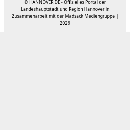
© HANNOVER.DE - Offizielles Portal der
Landeshauptstadt und Region Hannover in
Zusammenarbeit mit der Madsack Mediengruppe |
2026