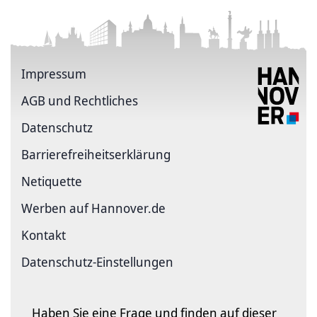
Impressum
AGB und Rechtliches
Datenschutz
Barriere­freiheits­erklärung
Netiquette
Werben auf Hannover.de
Kontakt
Datenschutz-Einstellungen
Haben Sie eine Frage und finden auf dieser