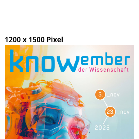
1200 x 1500 Pixel