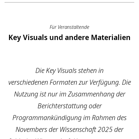
Für Veranstaltende
Key Visuals und andere Materialien
Die Key Visuals stehen in
verschiedenen Formaten zur Verfügung. Die
Nutzung ist nur im Zusammenhang der
Berichterstattung oder
Programmankündigung im Rahmen des
Novembers der Wissenschaft 2025 der