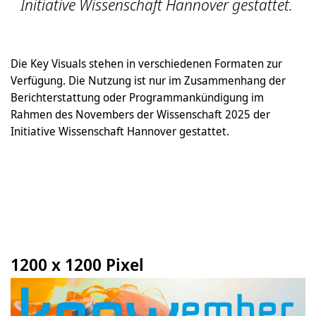
Initiative Wissenschaft Hannover gestattet.
Die Key Visuals stehen in verschiedenen Formaten zur
Verfügung. Die Nutzung ist nur im Zusammenhang der
Berichterstattung oder Programmankündigung im
Rahmen des Novembers der Wissenschaft 2025 der
Initiative Wissenschaft Hannover gestattet.
1200 x 1200 Pixel