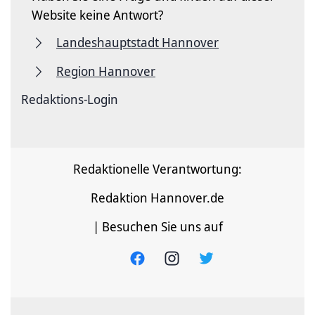
Website keine Antwort?
Landeshauptstadt Hannover
Region Hannover
Redaktions-Login
Redaktionelle Verantwortung:
Redaktion Hannover.de
| Besuchen Sie uns auf