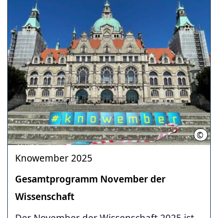
©
LHH
Knowember 2025
Gesamtprogramm November der
Wissenschaft
Der November der Wissenschaft 2025 ist