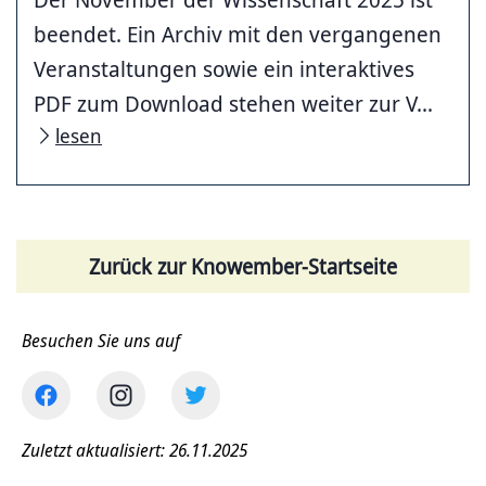
beendet. Ein Archiv mit den vergangenen
Veranstaltungen sowie ein interaktives
PDF zum Download stehen weiter zur V...
lesen
Zurück zur Knowember-Startseite
Besuchen Sie uns auf
Zuletzt aktualisiert: 26.11.2025