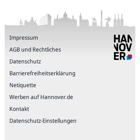
Impressum
AGB und Rechtliches
Datenschutz
Barriere­freiheits­erklärung
Netiquette
Werben auf Hannover.de
Kontakt
Datenschutz-Einstellungen