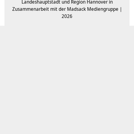
Landeshauptstadt und Region Hannover in
Zusammenarbeit mit der Madsack Mediengruppe |
2026