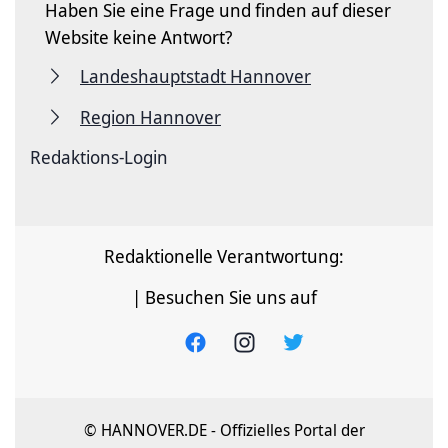
Haben Sie eine Frage und finden auf dieser
Website keine Antwort?
Landeshauptstadt Hannover
Region Hannover
Redaktions-Login
Redaktionelle Verantwortung:
| Besuchen Sie uns auf
© HANNOVER.DE - Offizielles Portal der