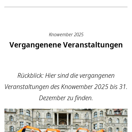
Knowember 2025
Vergangenene Veranstaltungen
Rückblick: Hier sind die vergangenen
Veranstaltungen des Knowember 2025 bis 31.
Dezember zu finden.