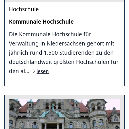
Hochschule
Kommunale Hochschule
Die Kommunale Hochschule für
Verwaltung in Niedersachsen gehört mit
jährlich rund 1.500 Studierenden zu den
deutschlandweit größten Hochschulen für
den al...
lesen