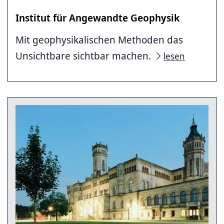
Institut für Angewandte Geophysik
Mit geophysikalischen Methoden das
Unsichtbare sichtbar machen.
lesen