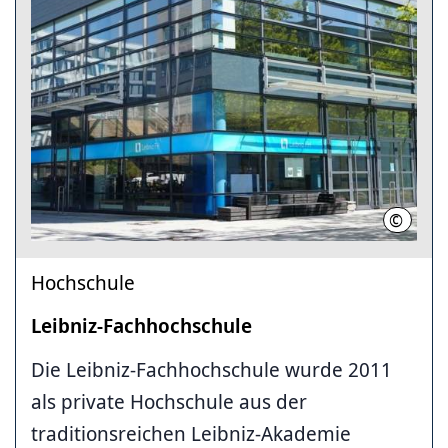
©
Leibniz
Hochschule
Leibniz-Fachhochschule
Die Leibniz-Fachhochschule wurde 2011
als private Hochschule aus der
traditionsreichen Leibniz-Akademie