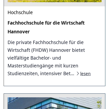
Hochschule
Fachhochschule für die Wirtschaft
Hannover
Die private Fachhochschule für die
Wirtschaft (FHDW) Hannover bietet
vielfältige Bachelor- und
Masterstudiengänge mit kurzen
Studienzeiten, intensiver Bet...
lesen