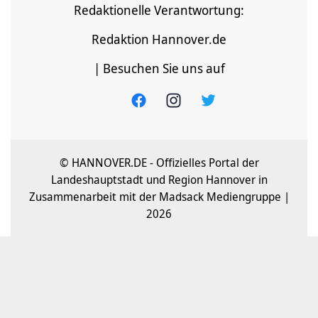
Redaktionelle Verantwortung:
Redaktion Hannover.de
| Besuchen Sie uns auf
© HANNOVER.DE - Offizielles Portal der
Landeshauptstadt und Region Hannover in
Zusammenarbeit mit der Madsack Mediengruppe |
2026