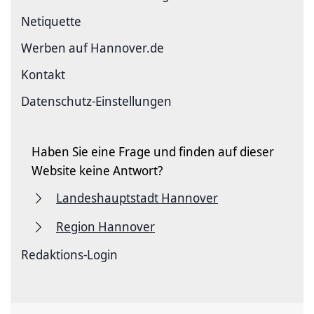
Netiquette
Werben auf Hannover.de
Kontakt
Datenschutz-Einstellungen
Haben Sie eine Frage und finden auf dieser
Website keine Antwort?
Landeshauptstadt Hannover
Region Hannover
Redaktions-Login