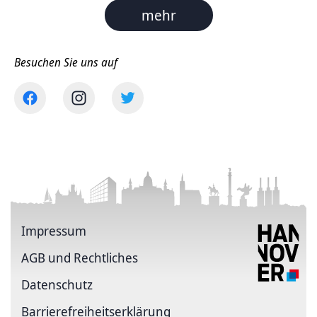
mehr
Besuchen Sie uns auf
Impressum
AGB und Rechtliches
Datenschutz
Barriere­freiheits­erklärung