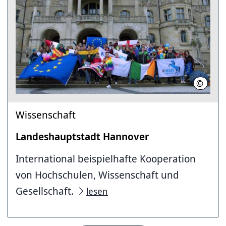
©
LHH
Wissenschaft
Landeshauptstadt Hannover
International beispielhafte Kooperation
von Hochschulen, Wissenschaft und
Gesellschaft.
lesen