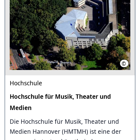
©
Peter 
Hochschule
Hochschule für Musik, Theater und
Medien
Die Hochschule für Musik, Theater und
Medien Hannover (HMTMH) ist eine der