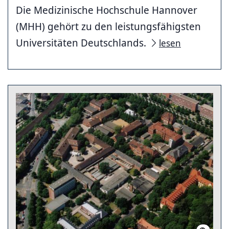
Die Medizinische Hochschule Hannover
(MHH) gehört zu den leistungsfähigsten
Universitäten Deutschlands.
lesen