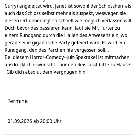
Curry) angeleitet wird. Janet ist sowohl der Schlossherr als
auch das Schloss selbst mehr als suspekt, weswegen sie
diesen Ort unbedingt so schnell wie möglich verlassen will.
Doch bevor das passieren kann, lädt sie Mr. Furter zu
einem Rundgang durch die Hallen des Anwesens ein, wo
gerade eine gigantische Party gefeiert wird. Es wird ein
Rundgang, den das Pärchen nie vergessen soll...
Bei diesem Horror-Comedy-Kult-Spektakel ist mitmachen
ausdrücklich erwünscht - nur den Reis lasst bitte zu Hause!
"Gib dich absolut dem Vergnügen hin."
Termine
01.09.2026 ab 20:00 Uhr