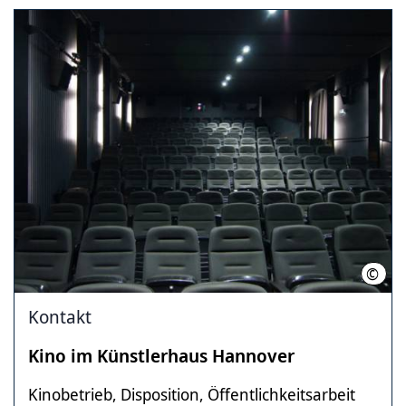
©
LHH
Kontakt
Kino im Künstlerhaus Hannover
Kinobetrieb, Disposition, Öffentlichkeitsarbeit