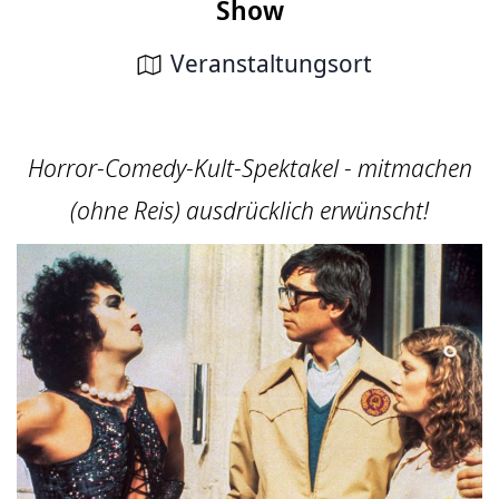
Show
Veranstaltungsort
Horror-Comedy-Kult-Spektakel - mitmachen
(ohne Reis) ausdrücklich erwünscht!