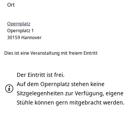
Ort
Opernplatz
Opernplatz 1
30159 Hannover
Dies ist eine Veranstaltung mit freiem Eintritt
Der Eintritt ist frei.
Auf dem Opernplatz stehen keine
Sitzgelegenheiten zur Verfügung, eigene
Stühle können gern mitgebracht werden.