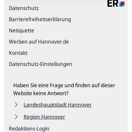
Datenschutz
Barriere­freiheits­erklärung
Netiquette
Werben auf Hannover.de
Kontakt
Datenschutz-Einstellungen
Haben Sie eine Frage und finden auf dieser
Website keine Antwort?
Landeshauptstadt Hannover
Region Hannover
Redaktions-Login