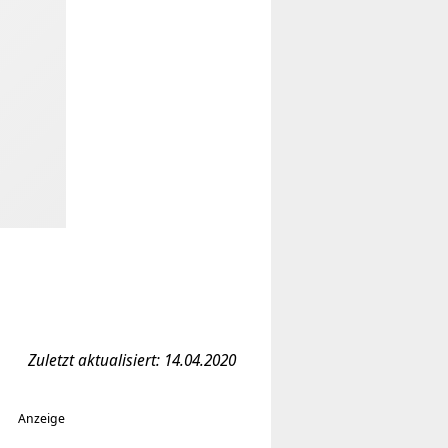
Zuletzt aktualisiert: 14.04.2020
Anzeige