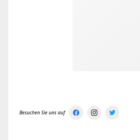
Besuchen Sie uns auf