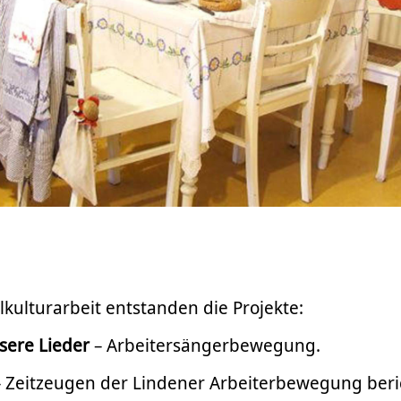
kulturarbeit entstanden die Projekte:
sere Lieder
– Arbeitersängerbewegung.
 Zeitzeugen der Lindener Arbeiterbewegung beri