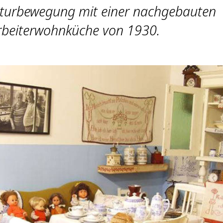
ulturbewegung mit einer nachgebauten
rbeiterwohnküche von 1930.