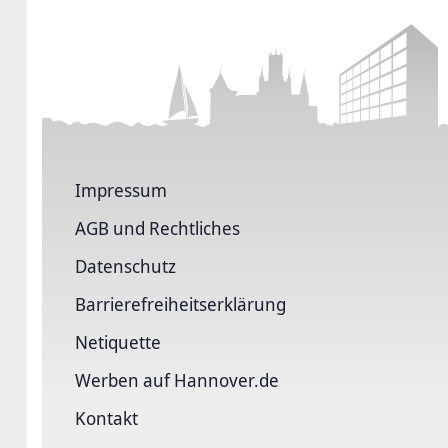
Impressum
AGB und Rechtliches
Datenschutz
Barriere­freiheits­erklärung
Netiquette
Werben auf Hannover.de
Kontakt