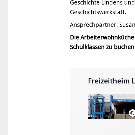
Geschichte Lindens und
Geschichtswerkstatt.
Ansprechpartner: Susan
Die Arbeiterwohnküche 
Schulklassen zu buchen.
Freizeitheim 
©