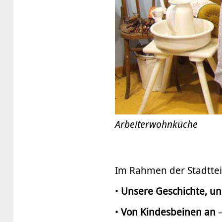
Arbeiterwohnküche
Im Rahmen der Stadtteil
•
Unsere Geschichte, un
•
Von Kindesbeinen an
–