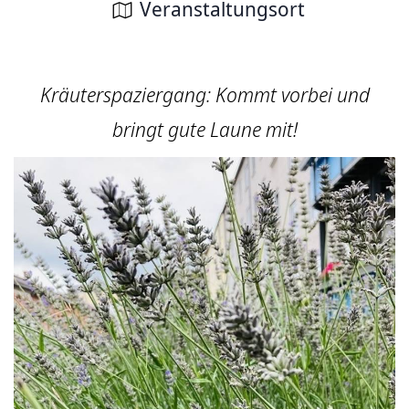
Veranstaltungsort
Kräuterspaziergang: Kommt vorbei und
bringt gute Laune mit!