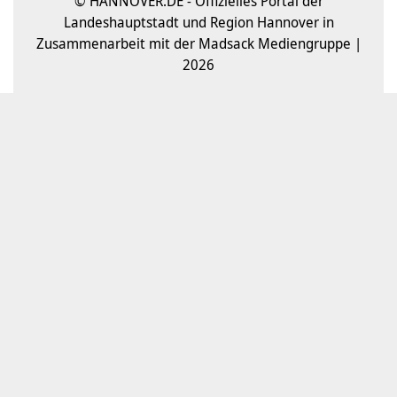
© HANNOVER.DE - Offizielles Portal der
Landeshauptstadt und Region Hannover in
Zusammenarbeit mit der Madsack Mediengruppe |
2026