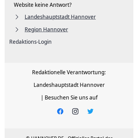
Website keine Antwort?
Landeshauptstadt Hannover
Region Hannover
Redaktions-Login
Redaktionelle Verantwortung:
Landeshauptstadt Hannover
| Besuchen Sie uns auf