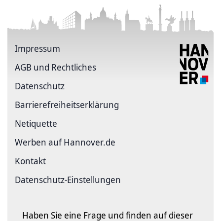
Impressum
AGB und Rechtliches
Datenschutz
Barriere­freiheits­erklärung
Netiquette
Werben auf Hannover.de
Kontakt
Datenschutz-Einstellungen
Haben Sie eine Frage und finden auf dieser