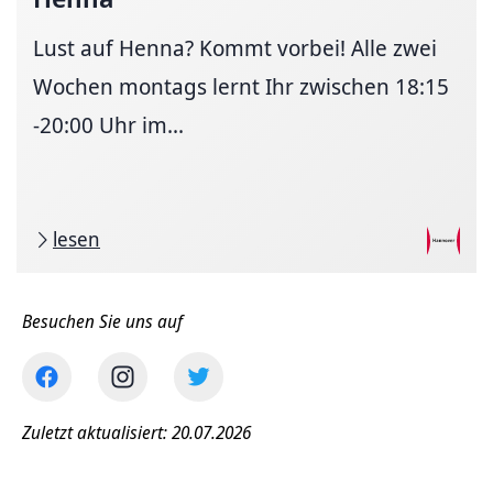
Lust auf Henna? Kommt vorbei! Alle zwei
Wochen montags lernt Ihr zwischen 18:15
-20:00 Uhr im...
lesen
Besuchen Sie uns auf
Zuletzt aktualisiert: 20.07.2026