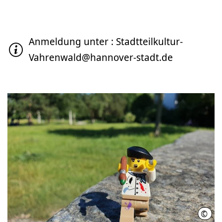
Anmeldung unter : Stadtteilkultur-
Vahrenwald@hannover-stadt.de
©
LHH