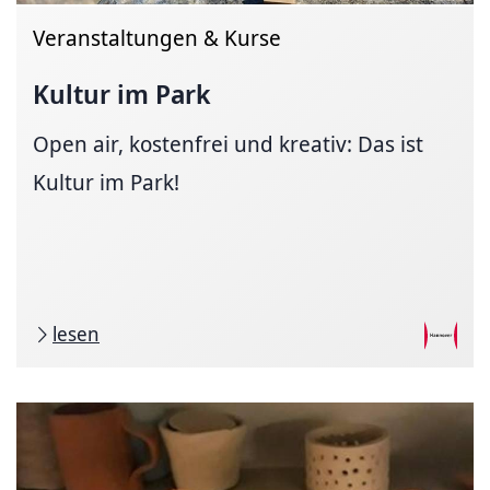
Veranstaltungen & Kurse
Kultur im Park
Open air, kostenfrei und kreativ: Das ist
Kultur im Park!
lesen