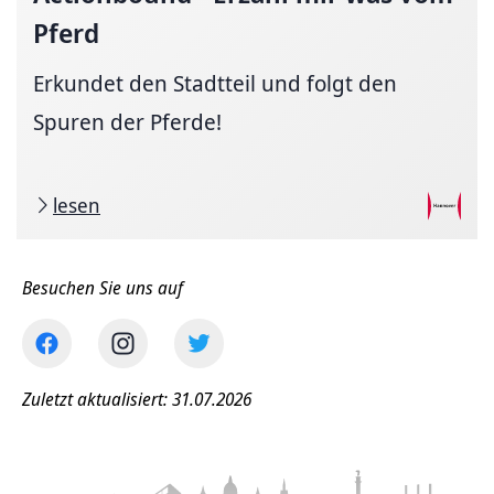
Pferd
Erkundet den Stadtteil und folgt den
Spuren der Pferde!
lesen
Besuchen Sie uns auf
Zuletzt aktualisiert: 31.07.2026