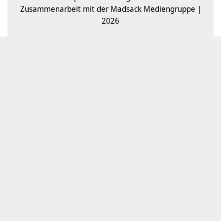
Zusammenarbeit mit der Madsack Mediengruppe |
2026