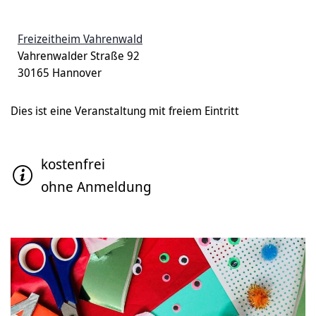
Freizeitheim Vahrenwald
Vahrenwalder Straße 92
30165 Hannover
Dies ist eine Veranstaltung mit freiem Eintritt
kostenfrei
ohne Anmeldung