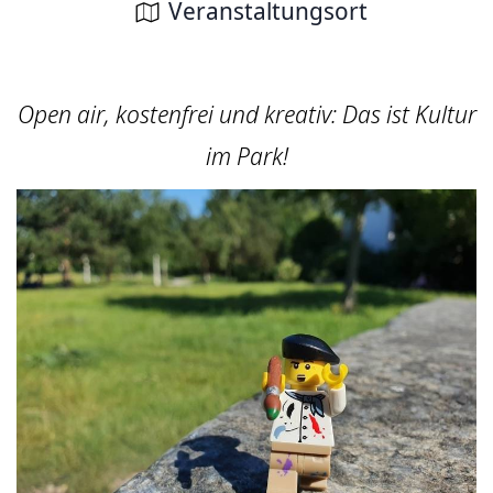
Veranstaltungsort
Open air, kostenfrei und kreativ: Das ist Kultur
im Park!