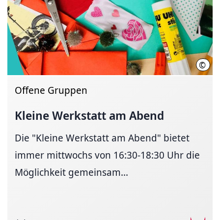
©
Kata
Offene Gruppen
Kleine Werkstatt am Abend
Die "Kleine Werkstatt am Abend" bietet
immer mittwochs von 16:30-18:30 Uhr die
Möglichkeit gemeinsam...