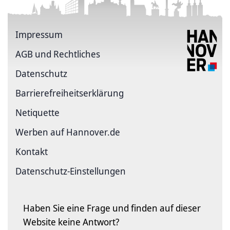
Impressum
AGB und Rechtliches
Datenschutz
Barriere­freiheits­erklärung
Netiquette
Werben auf Hannover.de
Kontakt
Datenschutz-Einstellungen
Haben Sie eine Frage und finden auf dieser
Website keine Antwort?