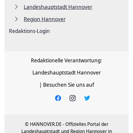
Landeshauptstadt Hannover
Region Hannover
Redaktions-Login
Redaktionelle Verantwortung:
Landeshauptstadt Hannover
| Besuchen Sie uns auf
© HANNOVER.DE - Offizielles Portal der
Landeshauptstadt und Region Hannover in