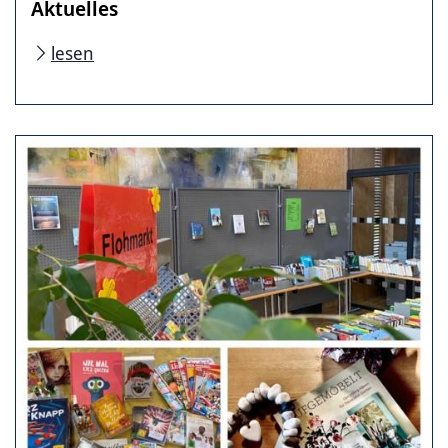
Aktuelles
lesen