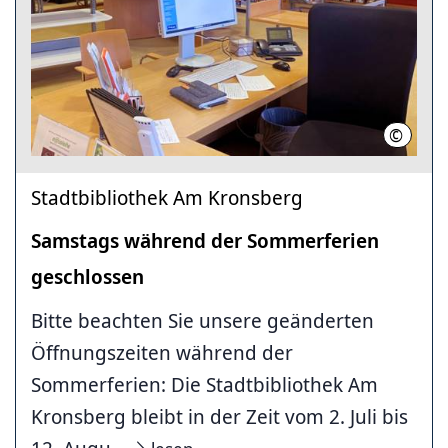
©
Stadtte
Stadtbibliothek Am Kronsberg
Samstags während der Sommerferien
geschlossen
Bitte beachten Sie unsere geänderten
Öffnungszeiten während der
Sommerferien: Die Stadtbibliothek Am
Kronsberg bleibt in der Zeit vom 2. Juli bis