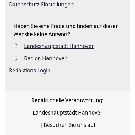
Datenschutz-Einstellungen
Haben Sie eine Frage und finden auf dieser
Website keine Antwort?
Landeshauptstadt Hannover
Region Hannover
Redaktions-Login
Redaktionelle Verantwortung:
Landeshauptstadt Hannover
| Besuchen Sie uns auf