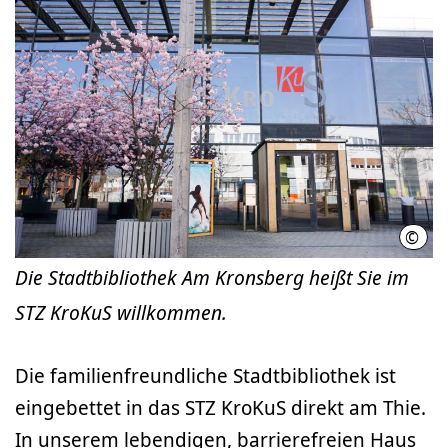
©
LHH
Die Stadtbibliothek Am Kronsberg heißt Sie im
STZ KroKuS willkommen.
Die familienfreundliche Stadtbibliothek ist
eingebettet in das STZ KroKuS direkt am Thie.
In unserem lebendigen, barrierefreien Haus