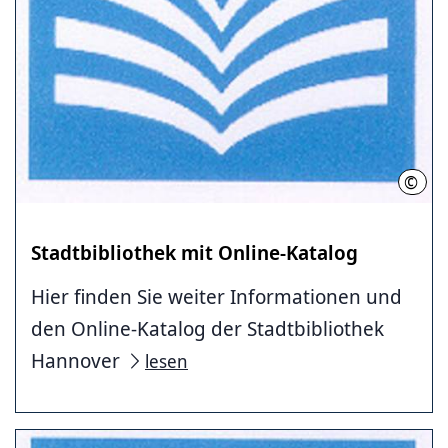
©
LHH
Stadtbibliothek mit Online-Katalog
Hier finden Sie weiter Informationen und
den Online-Katalog der Stadtbibliothek
Hannover
lesen