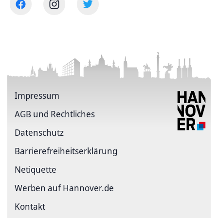
Impressum
AGB und Rechtliches
Datenschutz
Barriere­freiheits­erklärung
Netiquette
Werben auf Hannover.de
Kontakt