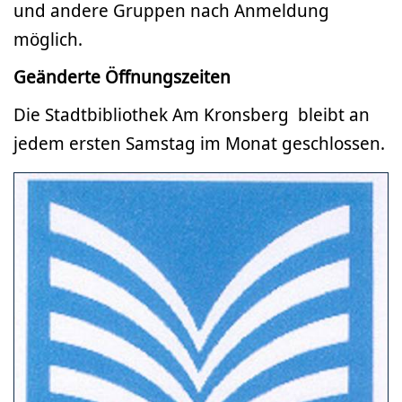
und andere Gruppen nach Anmeldung
möglich.
Geänderte Öffnungszeiten
Die Stadtbibliothek Am Kronsberg bleibt an
jedem ersten Samstag im Monat geschlossen.