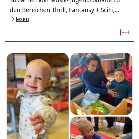
den Bereichen Thrill, Fantansy + SciFi,...
lesen