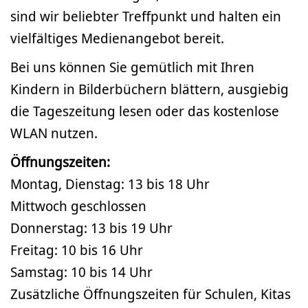
sind wir beliebter Treffpunkt und halten ein
vielfältiges Medienangebot bereit.
Bei uns können Sie gemütlich mit Ihren
Kindern in Bilderbüchern blättern, ausgiebig
die Tageszeitung lesen oder das kostenlose
WLAN nutzen.
Öffnungszeiten:
Montag, Dienstag: 13 bis 18 Uhr
Mittwoch geschlossen
Donnerstag: 13 bis 19 Uhr
Freitag: 10 bis 16 Uhr
Samstag: 10 bis 14 Uhr
Zusätzliche Öffnungszeiten für Schulen, Kitas