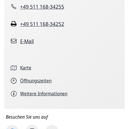
+49 511 168-34255
+49 511 168-34252
E-Mail
Karte
Öffnungszeiten
Weitere Informationen
Besuchen Sie uns auf