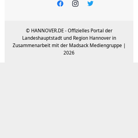
© HANNOVER.DE - Offizielles Portal der
Landeshauptstadt und Region Hannover in
Zusammenarbeit mit der Madsack Mediengruppe |
2026