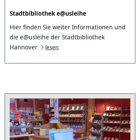
Stadtbibliothek e@usleihe
Hier finden Sie weiter Informationen und
die e@usleihe der Stadtbibliothek
Hannover
lesen