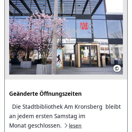
©
LHH
Geänderte Öffnungszeiten
Die Stadtbibliothek Am Kronsberg bleibt
an jedem ersten Samstag im
Monat geschlossen.
lesen