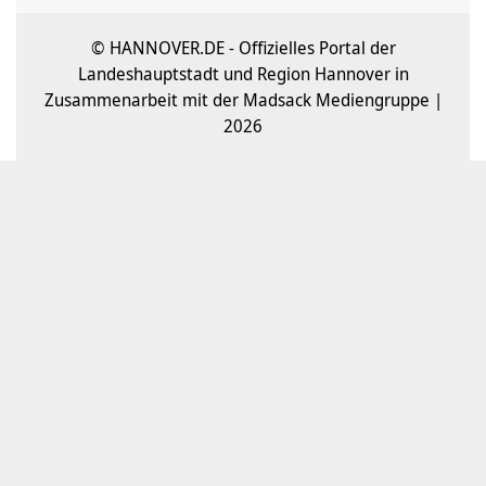
© HANNOVER.DE - Offizielles Portal der
Landeshauptstadt und Region Hannover in
Zusammenarbeit mit der Madsack Mediengruppe |
2026