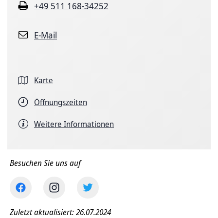
+49 511 168-34252
E-Mail
Karte
Öffnungszeiten
Weitere Informationen
Besuchen Sie uns auf
Zuletzt aktualisiert: 26.07.2024