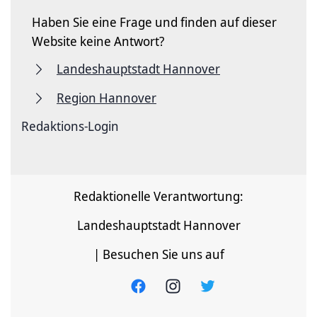
Haben Sie eine Frage und finden auf dieser
Website keine Antwort?
Landeshauptstadt Hannover
Region Hannover
Redaktions-Login
Redaktionelle Verantwortung:
Landeshauptstadt Hannover
| Besuchen Sie uns auf