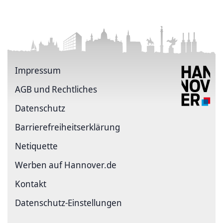
Impressum
AGB und Rechtliches
Datenschutz
Barriere­freiheits­erklärung
Netiquette
Werben auf Hannover.de
Kontakt
Datenschutz-Einstellungen