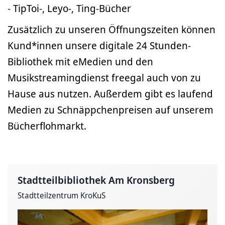
- TipToi-, Leyo-, Ting-Bücher
Zusätzlich zu unseren Öffnungszeiten können
Kund*innen unsere digitale 24 Stunden-
Bibliothek mit eMedien und den
Musikstreamingdienst freegal auch von zu
Hause aus nutzen. Außerdem gibt es laufend
Medien zu Schnäppchenpreisen auf unserem
Bücherflohmarkt.
Stadtteilbibliothek Am Kronsberg
Stadtteilzentrum KroKuS