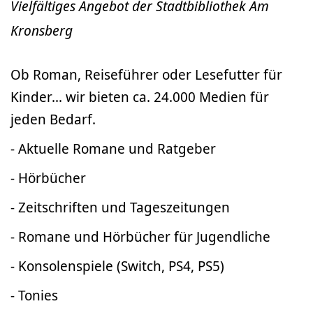
Vielfältiges Angebot der Stadtbibliothek Am
Kronsberg
Ob Roman, Reiseführer oder Lesefutter für
Kinder... wir bieten ca. 24.000 Medien für
jeden Bedarf.
- Aktuelle Romane und Ratgeber
- Hörbücher
- Zeitschriften und Tageszeitungen
- Romane und Hörbücher für Jugendliche
- Konsolenspiele (Switch, PS4, PS5)
- Tonies