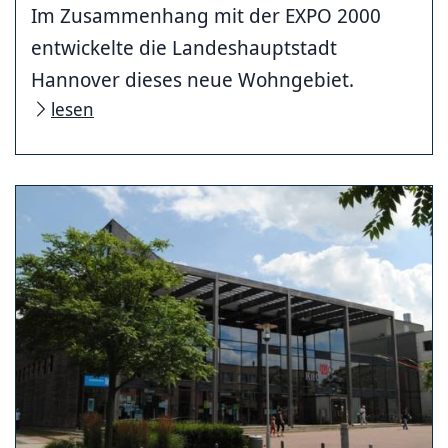
Im Zusammenhang mit der EXPO 2000
entwickelte die Landeshauptstadt
Hannover dieses neue Wohngebiet.
lesen