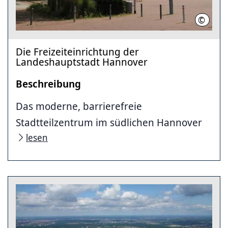
©
LHH
Die Freizeiteinrichtung der
Landeshauptstadt Hannover
Beschreibung
Das moderne, barrierefreie
Stadtteilzentrum im südlichen Hannover
lesen