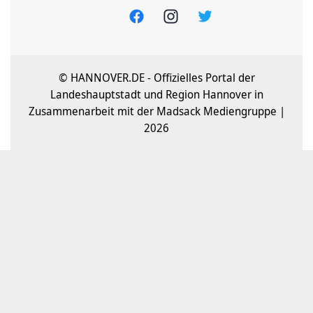
© HANNOVER.DE - Offizielles Portal der
Landeshauptstadt und Region Hannover in
Zusammenarbeit mit der Madsack Mediengruppe |
2026