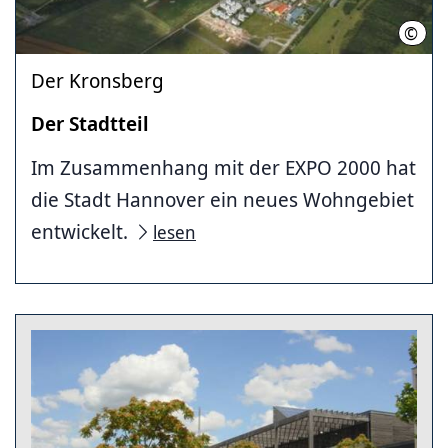
©
LHH
Der Kronsberg
Der Stadtteil
Im Zusammenhang mit der EXPO 2000 hat
die Stadt Hannover ein neues Wohngebiet
entwickelt.
lesen