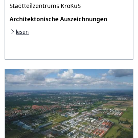
Stadtteilzentrums KroKuS
Architektonische Auszeichnungen
lesen