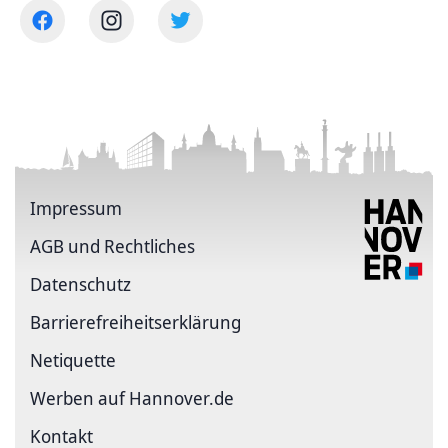
Impressum
AGB und Rechtliches
Datenschutz
Barriere­freiheits­erklärung
Netiquette
Werben auf Hannover.de
Kontakt