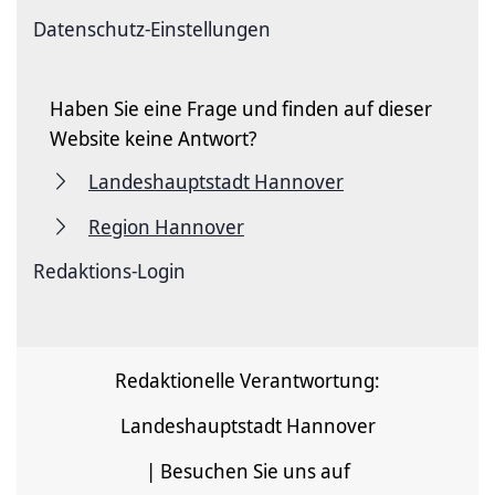
Datenschutz-Einstellungen
Haben Sie eine Frage und finden auf dieser
Website keine Antwort?
Landeshauptstadt Hannover
Region Hannover
Redaktions-Login
Redaktionelle Verantwortung:
Landeshauptstadt Hannover
| Besuchen Sie uns auf