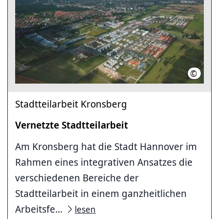
©
LHH
Stadtteilarbeit Kronsberg
Vernetzte Stadtteilarbeit
Am Kronsberg hat die Stadt Hannover im
Rahmen eines integrativen Ansatzes die
verschiedenen Bereiche der
Stadtteilarbeit in einem ganzheitlichen
Arbeitsfe...
lesen