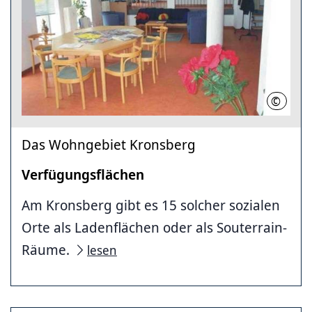
©
LHH
Das Wohngebiet Kronsberg
Verfügungsflächen
Am Kronsberg gibt es 15 solcher sozialen
Orte als Ladenflächen oder als Souterrain-
Räume.
lesen