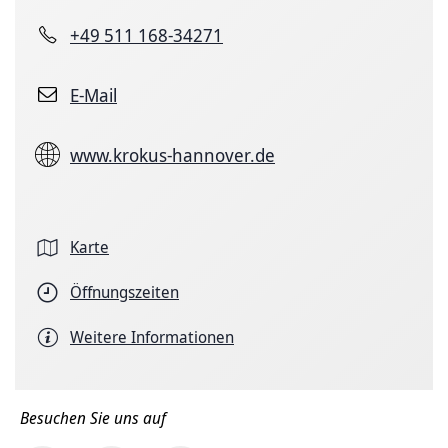
+49 511 168-34271
E-Mail
www.krokus-hannover.de
Karte
Öffnungszeiten
Weitere Informationen
Besuchen Sie uns auf