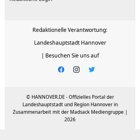
Redaktionelle Verantwortung:
Landeshauptstadt Hannover
| Besuchen Sie uns auf
© HANNOVER.DE - Offizielles Portal der
Landeshauptstadt und Region Hannover in
Zusammenarbeit mit der Madsack Mediengruppe |
2026