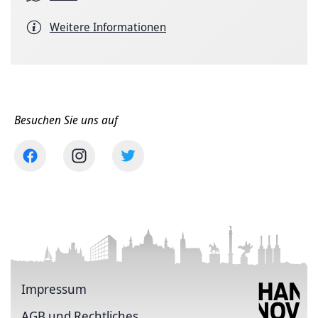
Weitere Informationen
Besuchen Sie uns auf
Impressum
AGB und Rechtliches