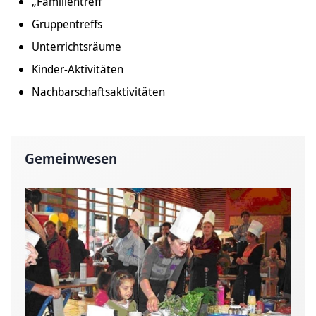
„Familientreff“
Gruppentreffs
Unterrichtsräume
Kinder-Aktivitäten
Nachbarschaftsaktivitäten
Gemeinwesen