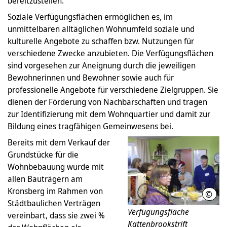
bereitzustellen.
Soziale Verfügungsflächen ermöglichen es, im
unmittelbaren alltäglichen Wohnumfeld soziale und
kulturelle Angebote zu schaffen bzw. Nutzungen für
verschiedene Zwecke anzubieten. Die Verfügungsflächen
sind vorgesehen zur Aneignung durch die jeweiligen
Bewohnerinnen und Bewohner sowie auch für
professionelle Angebote für verschiedene Zielgruppen. Sie
dienen der Förderung von Nachbarschaften und tragen
zur Identifizierung mit dem Wohnquartier und damit zur
Bildung eines tragfähigen Gemeinwesens bei.
Bereits mit dem Verkauf der
Grundstücke für die
Wohnbebauung wurde mit
allen Bauträgern am
Kronsberg im Rahmen von
©
LHH
Städtbaulichen Verträgen
Verfügungsfläche
vereinbart, dass sie zwei %
Kattenbrookstrift