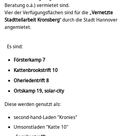
Beratung o.ä.) vermietet sind.
Vier der Verfügungsflächen sind für die „
Vernetzte
Stadtteilarbeit Kronsberg
“ durch die Stadt Hannover
angemietet.
Es sind:
Försterkamp 7
Kattenbrookstrift 10
Oheriedentrift 8
Ortskamp 19, solar-city
Diese werden genutzt als:
second-hand-Laden "Kronies"
Umsonstladen "Katte 10"