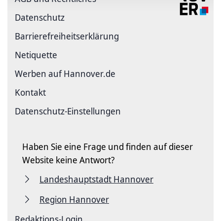
Datenschutz
Barriere­freiheits­erklärung
Netiquette
Werben auf Hannover.de
Kontakt
Datenschutz-Einstellungen
Haben Sie eine Frage und finden auf dieser
Website keine Antwort?
Landeshauptstadt Hannover
Region Hannover
Redaktions-Login