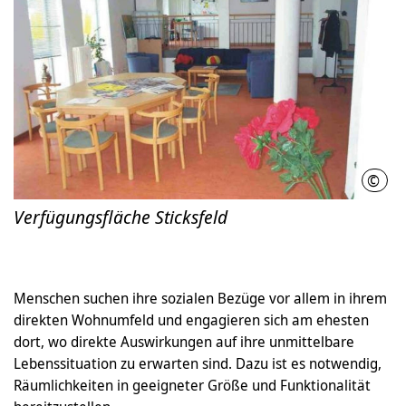
©
LHH
Verfügungsfläche Sticksfeld
Menschen suchen ihre sozialen Bezüge vor allem in ihrem
direkten Wohnumfeld und engagieren sich am ehesten
dort, wo direkte Auswirkungen auf ihre unmittelbare
Lebenssituation zu erwarten sind. Dazu ist es notwendig,
Räumlichkeiten in geeigneter Größe und Funktionalität