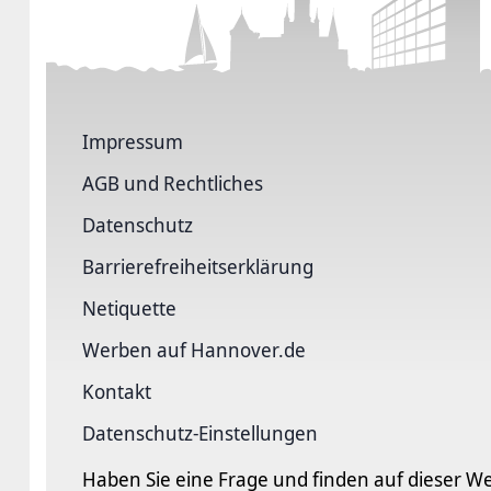
Impressum
AGB und Rechtliches
Datenschutz
Barriere­freiheits­erklärung
Netiquette
Werben auf Hannover.de
Kontakt
Datenschutz-Einstellungen
Haben Sie eine Frage und finden auf dieser We