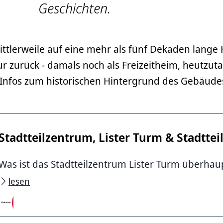
Geschichten.
ittlerweile auf eine mehr als fünf Dekaden lange 
ltur zurück - damals noch als Freizeitheim, heutzut
 Infos zum historischen Hintergrund des Gebäude
Stadtteilzentrum, Lister Turm & Stadtteil
Was ist das Stadtteilzentrum Lister Turm überhau
lesen