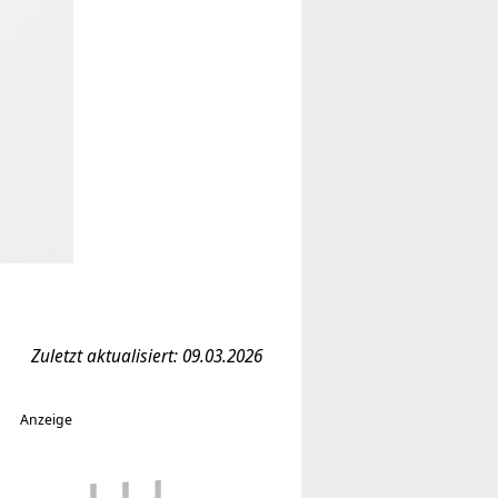
Zuletzt aktualisiert: 09.03.2026
Anzeige