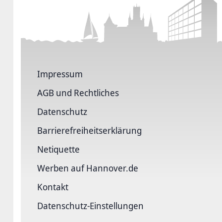
Impressum
AGB und Rechtliches
Datenschutz
Barriere­freiheits­erklärung
Netiquette
Werben auf Hannover.de
Kontakt
Datenschutz-Einstellungen