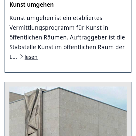
Kunst umgehen
Kunst umgehen ist ein etabliertes
Vermittlungsprogramm für Kunst in
öffentlichen Räumen. Auftraggeber ist die
Stabstelle Kunst im öffentlichen Raum der
L...
lesen