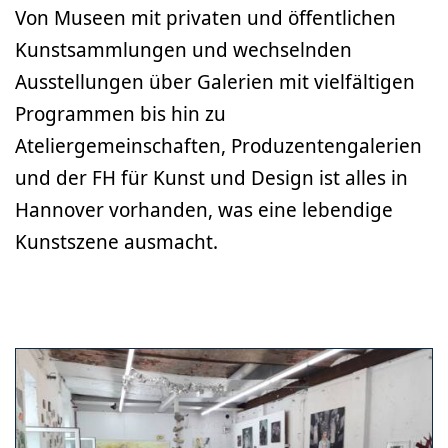
Von Museen mit privaten und öffentlichen
Kunstsammlungen und wechselnden
Ausstellungen über Galerien mit vielfältigen
Programmen bis hin zu
Ateliergemeinschaften, Produzentengalerien
und der FH für Kunst und Design ist alles in
Hannover vorhanden, was eine lebendige
Kunstszene ausmacht.