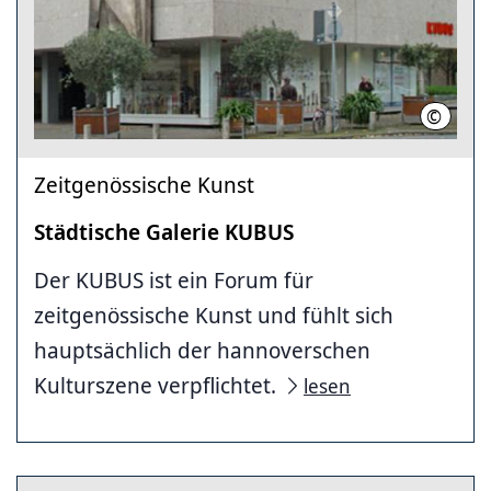
©
Landesh
Zeitgenössische Kunst
Städtische Galerie KUBUS
Der KUBUS ist ein Forum für
zeitgenössische Kunst und fühlt sich
hauptsächlich der hannoverschen
Kulturszene verpflichtet.
lesen