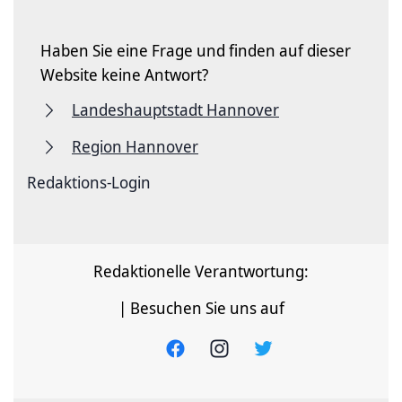
Haben Sie eine Frage und finden auf dieser
Website keine Antwort?
Landeshauptstadt Hannover
Region Hannover
Redaktions-Login
Redaktionelle Verantwortung:
| Besuchen Sie uns auf