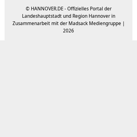
© HANNOVER.DE - Offizielles Portal der
Landeshauptstadt und Region Hannover in
Zusammenarbeit mit der Madsack Mediengruppe |
2026