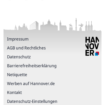
Impressum
AGB und Rechtliches
Datenschutz
Barriere­freiheits­erklärung
Netiquette
Werben auf Hannover.de
Kontakt
Datenschutz-Einstellungen