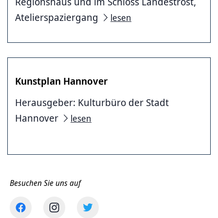
Regionshaus und im Schloss Landestrost,
Atelierspaziergang
lesen
Kunstplan Hannover
Herausgeber: Kulturbüro der Stadt
Hannover
lesen
Besuchen Sie uns auf