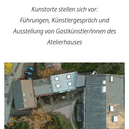
Kunstorte stellen sich vor:
Führungen, Künstlergespräch und
Ausstellung von Gastkünstler/innen des
Atelierhauses