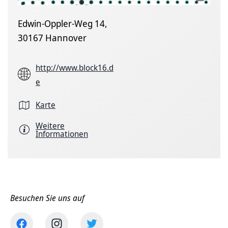
Edwin-Oppler-Weg 14,
30167 Hannover
http://www.block16.d
e
Karte
Weitere
Informationen
Besuchen Sie uns auf