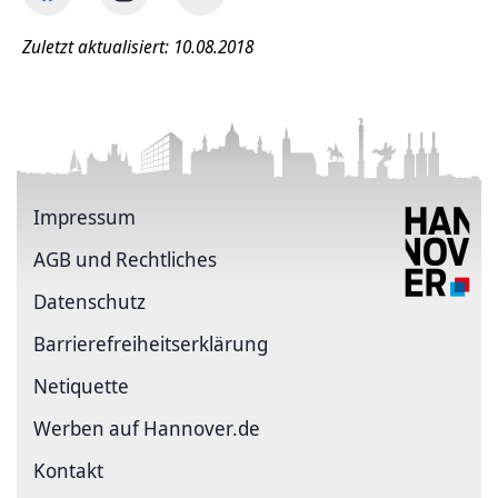
Zuletzt aktualisiert: 10.08.2018
Impressum
AGB und Rechtliches
Datenschutz
Barriere­freiheits­erklärung
Netiquette
Werben auf Hannover.de
Kontakt