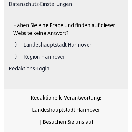
Datenschutz-Einstellungen
Haben Sie eine Frage und finden auf dieser
Website keine Antwort?
Landeshauptstadt Hannover
Region Hannover
Redaktions-Login
Redaktionelle Verantwortung:
Landeshauptstadt Hannover
| Besuchen Sie uns auf