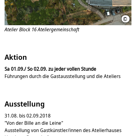
©
Brit
Atelier Block 16 Ateliergemeinschaft
Aktion
Sa 01.09./ So 02.09. zu jeder vollen Stunde
Führungen durch die Gastausstellung und die Ateliers
Ausstellung
31.08. bis 02.09.2018
"Von der Bille an die Leine"
Ausstellung von Gastkünstler/innen des Atelierhauses