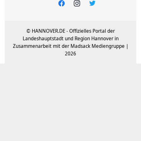
© HANNOVER.DE - Offizielles Portal der
Landeshauptstadt und Region Hannover in
Zusammenarbeit mit der Madsack Mediengruppe |
2026