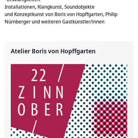
Installationen, Klangkunst, Soundobjekte
und Konzeptkunst von Boris von Hopffgarten, Philip
Nürnberger und weiteren Gastkünstler/innen
Atelier Boris von Hopffgarten