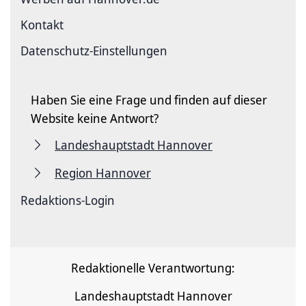
Kontakt
Datenschutz-Einstellungen
Haben Sie eine Frage und finden auf dieser
Website keine Antwort?
Landeshauptstadt Hannover
Region Hannover
Redaktions-Login
Redaktionelle Verantwortung:
Landeshauptstadt Hannover