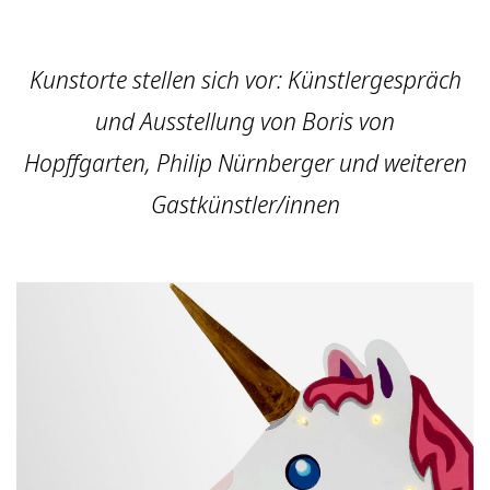
Kunstorte stellen sich vor: Künstlergespräch
und Ausstellung von Boris von
Hopffgarten, Philip Nürnberger und weiteren
Gastkünstler/innen