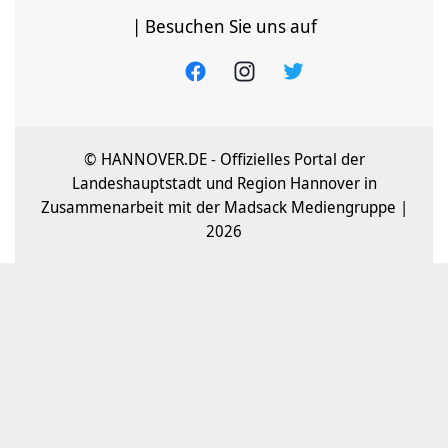
| Besuchen Sie uns auf
© HANNOVER.DE - Offizielles Portal der
Landeshauptstadt und Region Hannover in
Zusammenarbeit mit der Madsack Mediengruppe |
2026