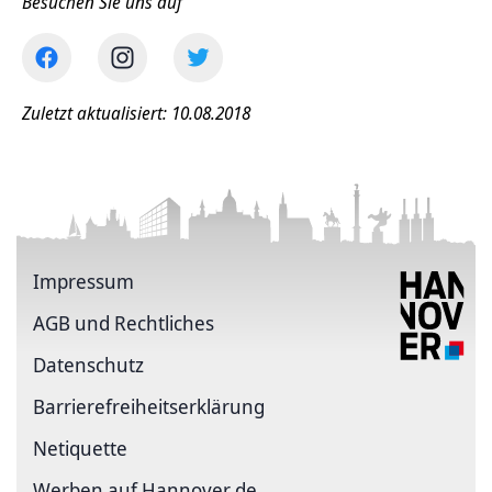
Besuchen Sie uns auf
Zuletzt aktualisiert: 10.08.2018
Impressum
AGB und Rechtliches
Datenschutz
Barriere­freiheits­erklärung
Netiquette
Werben auf Hannover.de