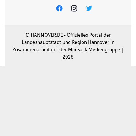
© HANNOVER.DE - Offizielles Portal der
Landeshauptstadt und Region Hannover in
Zusammenarbeit mit der Madsack Mediengruppe |
2026