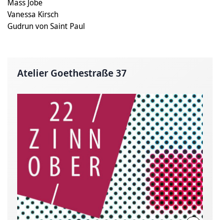
Mass Jobe
Vanessa Kirsch
Gudrun von Saint Paul
Atelier Goethestraße 37