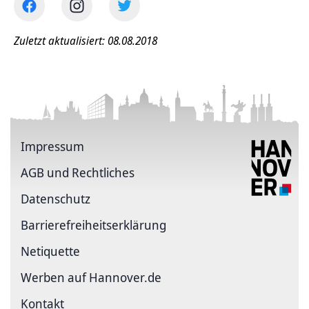
Zuletzt aktualisiert: 08.08.2018
Impressum
AGB und Rechtliches
Datenschutz
Barriere­freiheits­erklärung
Netiquette
Werben auf Hannover.de
Kontakt