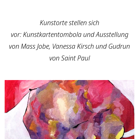
Kunstorte stellen sich
vor: Kunstkartentombola und Ausstellung
von Mass Jobe, Vanessa Kirsch und Gudrun
von Saint Paul