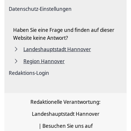
Datenschutz-Einstellungen
Haben Sie eine Frage und finden auf dieser
Website keine Antwort?
Landeshauptstadt Hannover
Region Hannover
Redaktions-Login
Redaktionelle Verantwortung:
Landeshauptstadt Hannover
| Besuchen Sie uns auf