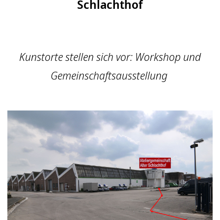
Schlachthof
Kunstorte stellen sich vor: Workshop und
Gemeinschaftsausstellung