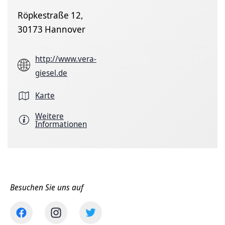
Röpkestraße 12,
30173 Hannover
http://www.vera-
giesel.de
Karte
Weitere
Informationen
Besuchen Sie uns auf