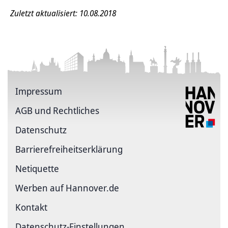
Zuletzt aktualisiert: 10.08.2018
Impressum
AGB und Rechtliches
Datenschutz
Barriere­freiheits­erklärung
Netiquette
Werben auf Hannover.de
Kontakt
Datenschutz-Einstellungen