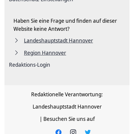
Haben Sie eine Frage und finden auf dieser
Website keine Antwort?
Landeshauptstadt Hannover
Region Hannover
Redaktions-Login
Redaktionelle Verantwortung:
Landeshauptstadt Hannover
| Besuchen Sie uns auf