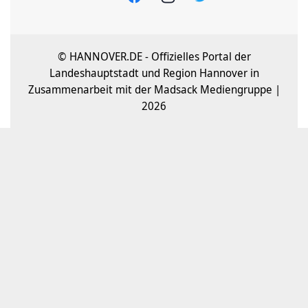
© HANNOVER.DE - Offizielles Portal der
Landeshauptstadt und Region Hannover in
Zusammenarbeit mit der Madsack Mediengruppe |
2026