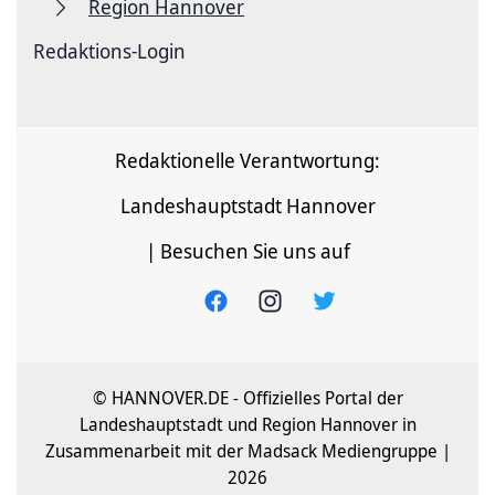
Region Hannover
Redaktions-Login
Redaktionelle Verantwortung:
Landeshauptstadt Hannover
| Besuchen Sie uns auf
© HANNOVER.DE - Offizielles Portal der
Landeshauptstadt und Region Hannover in
Zusammenarbeit mit der Madsack Mediengruppe |
2026