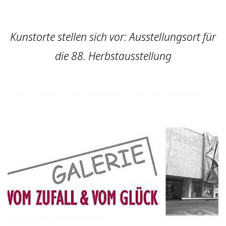
Kunstorte stellen sich vor: Ausstellungsort für
die 88. Herbstausstellung