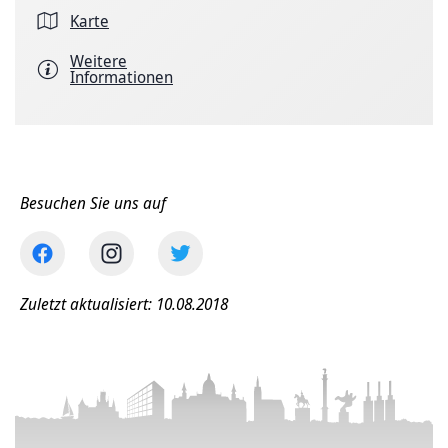
Karte
Weitere
Informationen
Besuchen Sie uns auf
Zuletzt aktualisiert: 10.08.2018