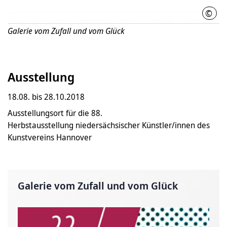
©
Gale
Galerie vom Zufall und vom Glück
Ausstellung
18.08. bis 28.10.2018
Ausstellungsort für die 88.
Herbstausstellung niedersächsischer Künstler/innen des
Kunstvereins Hannover
Galerie vom Zufall und vom Glück