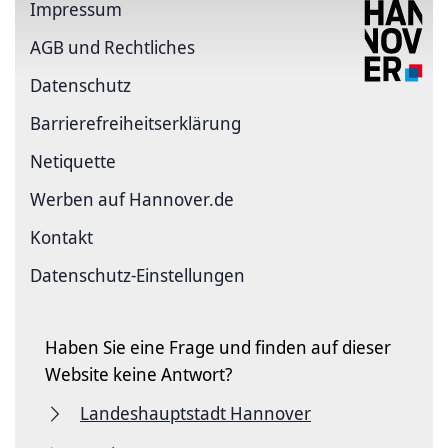
Impressum
AGB und Rechtliches
Datenschutz
Barriere­freiheits­erklärung
Netiquette
Werben auf Hannover.de
Kontakt
Datenschutz-Einstellungen
Haben Sie eine Frage und finden auf dieser
Website keine Antwort?
Landeshauptstadt Hannover