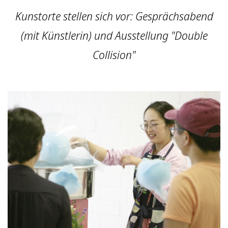
Kunstorte stellen sich vor: Gesprächsabend
(mit Künstlerin) und Ausstellung "Double
Collision"