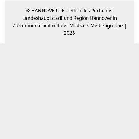
© HANNOVER.DE - Offizielles Portal der
Landeshauptstadt und Region Hannover in
Zusammenarbeit mit der Madsack Mediengruppe |
2026