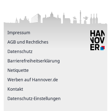
Impressum
AGB und Rechtliches
Datenschutz
Barriere­freiheits­erklärung
Netiquette
Werben auf Hannover.de
Kontakt
Datenschutz-Einstellungen