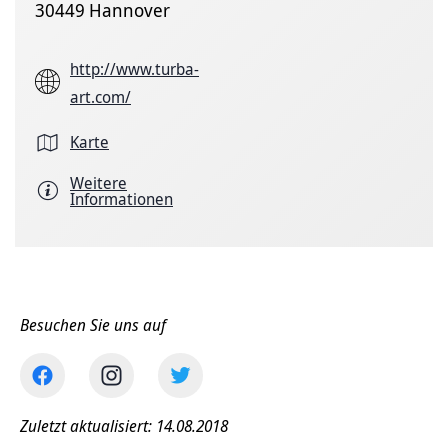
30449 Hannover
http://www.turba-
art.com/
Karte
Weitere
Informationen
Besuchen Sie uns auf
Zuletzt aktualisiert: 14.08.2018