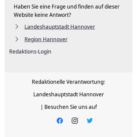
Haben Sie eine Frage und finden auf dieser
Website keine Antwort?
Landeshauptstadt Hannover
Region Hannover
Redaktions-Login
Redaktionelle Verantwortung:
Landeshauptstadt Hannover
| Besuchen Sie uns auf