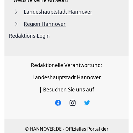
Website keine Antwort?
Landeshauptstadt Hannover
Region Hannover
Redaktions-Login
Redaktionelle Verantwortung:
Landeshauptstadt Hannover
| Besuchen Sie uns auf
© HANNOVER.DE - Offizielles Portal der