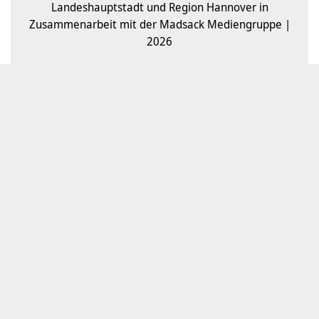
Landeshauptstadt und Region Hannover in
Zusammenarbeit mit der Madsack Mediengruppe |
2026