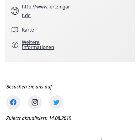
http://www.lortzingar
t.de
Karte
Weitere
Informationen
Besuchen Sie uns auf
Zuletzt aktualisiert: 14.08.2019