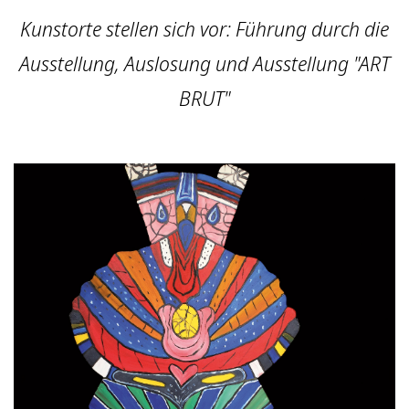
Kunstorte stellen sich vor: Führung durch die
Ausstellung, Auslosung und Ausstellung "ART
BRUT"