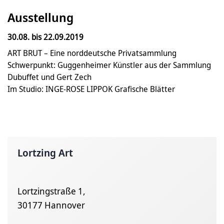
Ausstellung
30.08. bis 22.09.2019
ART BRUT – Eine norddeutsche Privatsammlung
Schwerpunkt: Guggenheimer Künstler aus der Sammlung
Dubuffet und Gert Zech
Im Studio: INGE-ROSE LIPPOK Grafische Blätter
Lortzing Art
Lortzingstraße 1,
30177 Hannover