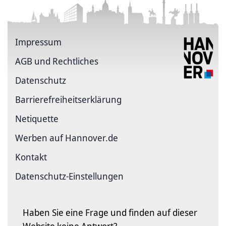
Impressum
AGB und Rechtliches
Datenschutz
Barriere­freiheits­erklärung
Netiquette
Werben auf Hannover.de
Kontakt
Datenschutz-Einstellungen
Haben Sie eine Frage und finden auf dieser