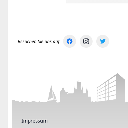
Besuchen Sie uns auf
Impressum