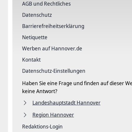
AGB und Rechtliches
Datenschutz
Barriere­freiheits­erklärung
Netiquette
Werben auf Hannover.de
Kontakt
Datenschutz-Einstellungen
Haben Sie eine Frage und finden auf dieser We
keine Antwort?
Landeshauptstadt Hannover
Region Hannover
Redaktions-Login