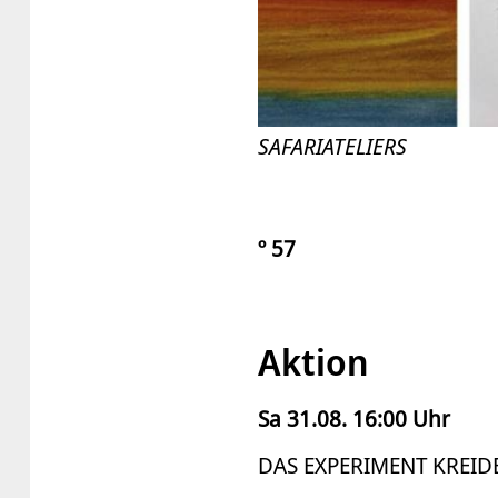
SAFARIATELIERS
º 57
Aktion
Sa 31.08. 16:00 Uhr
DAS EXPERIMENT KREIDE