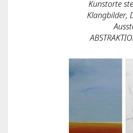
Kunstorte ste
Klangbilder, 
Ausst
ABSTRAKTIO