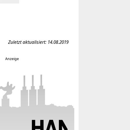
Zuletzt aktualisiert: 14.08.2019
Anzeige