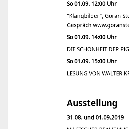
So 01.09. 12:00 Uhr
"Klangbilder", Goran S
Gespräch www.goranste
So 01.09. 14:00 Uhr
DIE SCHÖNHEIT DER PIGM
So 01.09. 15:00 Uhr
LESUNG VON WALTER KR
Ausstellung
31.08. und 01.09.2019