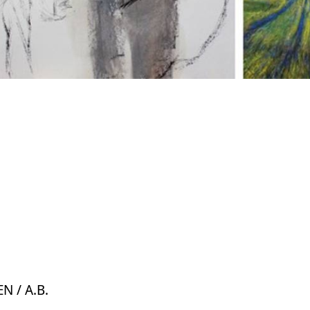
N / A.B.