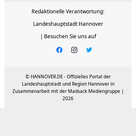
Redaktionelle Verantwortung:
Landeshauptstadt Hannover
| Besuchen Sie uns auf
© HANNOVER.DE - Offizielles Portal der
Landeshauptstadt und Region Hannover in
Zusammenarbeit mit der Madsack Mediengruppe |
2026