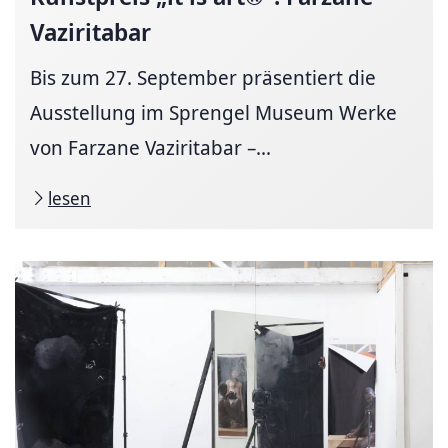
Vaziritabar
Bis zum 27. September präsentiert die
Ausstellung im Sprengel Museum Werke
von Farzane Vaziritabar –...
lesen