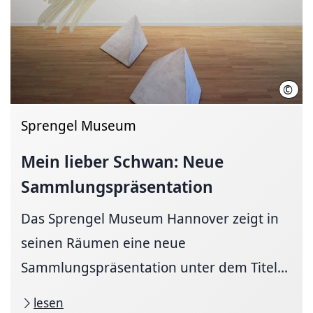
©
Herl
Sprengel Museum
Mein lieber Schwan: Neue
Sammlungspräsentation
Das Sprengel Museum Hannover zeigt in
seinen Räumen eine neue
Sammlungspräsentation unter dem Titel...
lesen