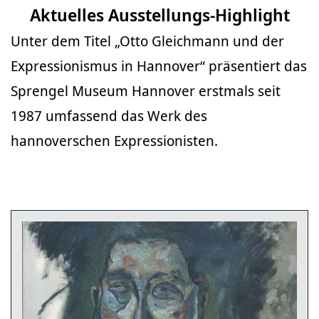
Aktuelles Ausstellungs-Highlight
Unter dem Titel „Otto Gleichmann und der
Expressionismus in Hannover“ präsentiert das
Sprengel Museum Hannover erstmals seit
1987 umfassend das Werk des
hannoverschen Expressionisten.