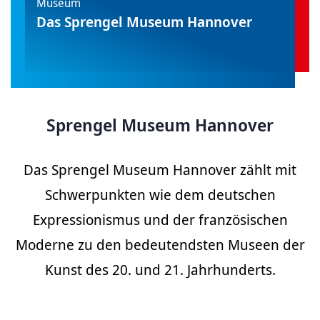
Museum
Das Sprengel Museum Hannover
Sprengel Museum Hannover
Das Sprengel Museum Hannover zählt mit
Schwerpunkten wie dem deutschen
Expressionismus und der französischen
Moderne zu den bedeutendsten Museen der
Kunst des 20. und 21. Jahrhunderts.