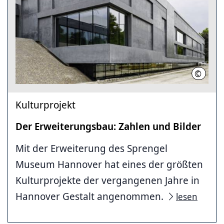
©
Spreng
Kulturprojekt
Der Erweiterungsbau: Zahlen und Bilder
Mit der Erweiterung des Sprengel
Museum Hannover hat eines der größten
Kulturprojekte der vergangenen Jahre in
Hannover Gestalt angenommen.
lesen