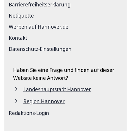
Barriere­freiheits­erklärung
Netiquette
Werben auf Hannover.de
Kontakt
Datenschutz-Einstellungen
Haben Sie eine Frage und finden auf dieser
Website keine Antwort?
Landeshauptstadt Hannover
Region Hannover
Redaktions-Login