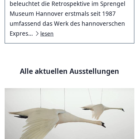
beleuchtet die Retrospektive im Sprengel
Museum Hannover erstmals seit 1987
umfassend das Werk des hannoverschen
Expres...
lesen
Alle aktuellen Ausstellungen