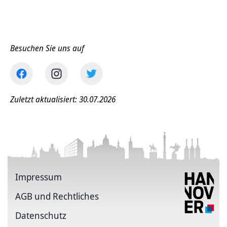
Besuchen Sie uns auf
Zuletzt aktualisiert: 30.07.2026
Impressum
AGB und Rechtliches
Datenschutz