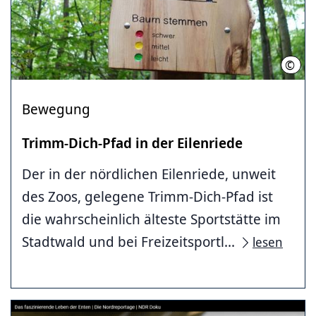
©
LHH
Bewegung
Trimm-Dich-Pfad in der Eilenriede
Der in der nördlichen Eilenriede, unweit
des Zoos, gelegene Trimm-Dich-Pfad ist
die wahrscheinlich älteste Sportstätte im
Stadtwald und bei Freizeitsportl...
lesen