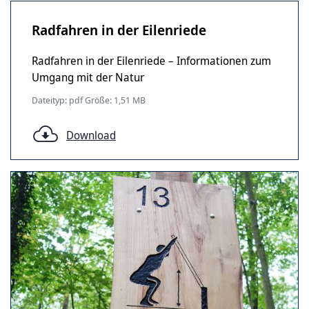
Radfahren in der Eilenriede
Radfahren in der Eilenriede – Informationen zum
Umgang mit der Natur
Dateityp: pdf Größe: 1,51 MB
Download