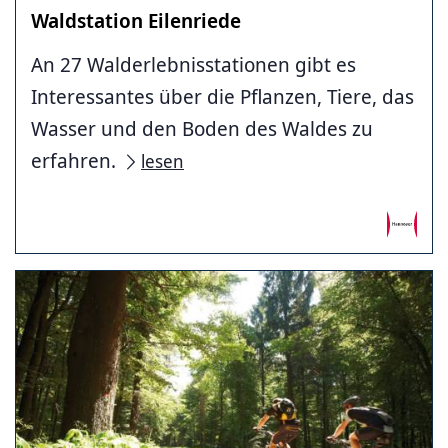
Waldstation Eilenriede
An 27 Walderlebnisstationen gibt es
Interessantes über die Pflanzen, Tiere, das
Wasser und den Boden des Waldes zu
erfahren.
lesen