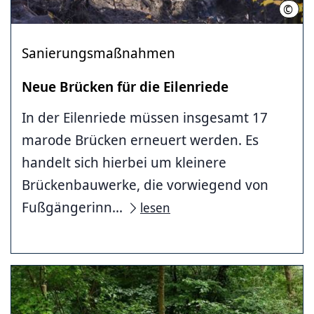
©
LHH
Sanierungsmaßnahmen
Neue Brücken für die Eilenriede
In der Eilenriede müssen insgesamt 17
marode Brücken erneuert werden. Es
handelt sich hierbei um kleinere
Brückenbauwerke, die vorwiegend von
Fußgängerinn...
lesen