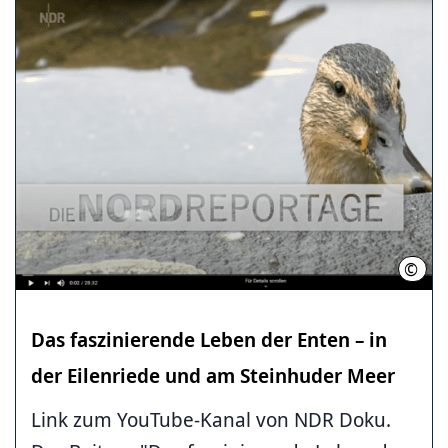
©
LHH
Das faszinierende Leben der Enten – in
der Eilenriede und am Steinhuder Meer
Link zum YouTube-Kanal von NDR Doku.