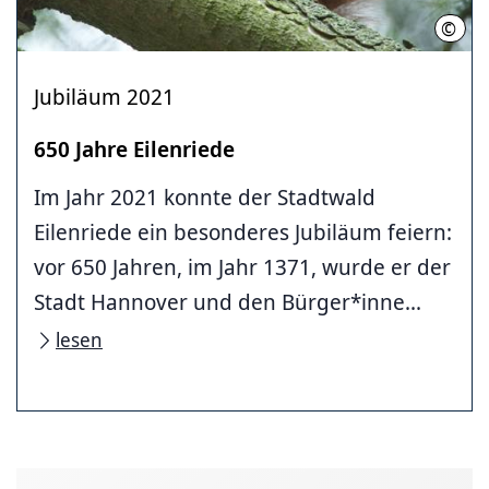
©
LHH
Jubiläum 2021
650 Jahre Eilenriede
Im Jahr 2021 konnte der Stadtwald
Eilenriede ein besonderes Jubiläum feiern:
vor 650 Jahren, im Jahr 1371, wurde er der
Stadt Hannover und den Bürger*inne...
lesen