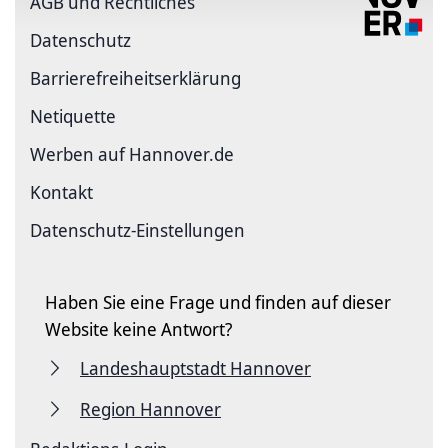
AGB und Rechtliches
Datenschutz
Barriere­freiheits­erklärung
Netiquette
Werben auf Hannover.de
Kontakt
Datenschutz-Einstellungen
Haben Sie eine Frage und finden auf dieser
Website keine Antwort?
Landeshauptstadt Hannover
Region Hannover