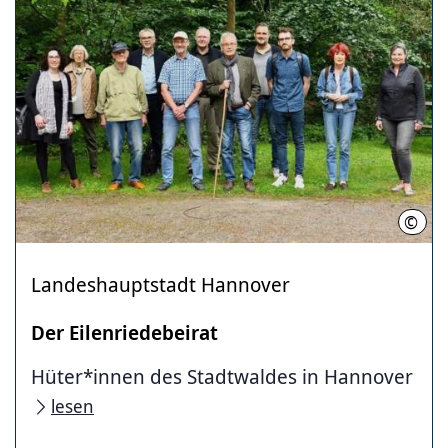
©
LHH
Landeshauptstadt Hannover
Der Eilenriedebeirat
Hüter*innen des Stadtwaldes in Hannover
lesen