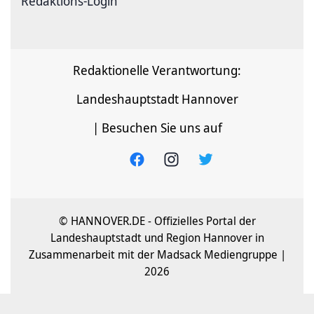
Redaktions-Login
Redaktionelle Verantwortung:
Landeshauptstadt Hannover
| Besuchen Sie uns auf
© HANNOVER.DE - Offizielles Portal der
Landeshauptstadt und Region Hannover in
Zusammenarbeit mit der Madsack Mediengruppe |
2026