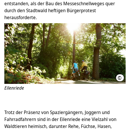
entstanden, als der Bau des Messeschnellweges quer
durch den Stadtwald heftigen Bürgerprotest
herausforderte.
©
HMT
Eilenriede
Trotz der Präsenz von Spaziergängern, Joggern und
Fahrradfahrern sind in der Eilenriede eine Vielzahl von
Waldtieren heimisch, darunter Rehe, Füchse, Hasen,