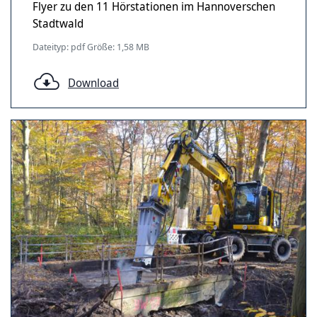
Flyer zu den 11 Hörstationen im Hannoverschen
Stadtwald
Dateityp: pdf Größe: 1,58 MB
Download