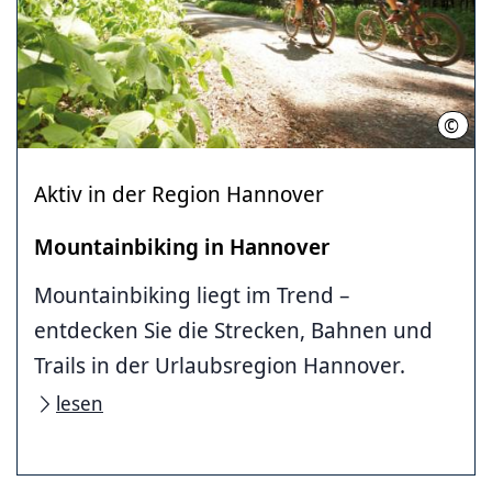
©
HMTG
Aktiv in der Region Hannover
Mountainbiking in Hannover
Mountainbiking liegt im Trend –
entdecken Sie die Strecken, Bahnen und
Trails in der Urlaubsregion Hannover.
lesen