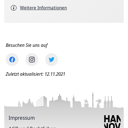
Weitere Informationen
Besuchen Sie uns auf
Zuletzt aktualisiert: 12.11.2021
Impressum