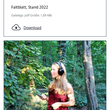
Faltblatt, Stand 2022
Dateityp: pdf Größe: 1,89 MB
Download