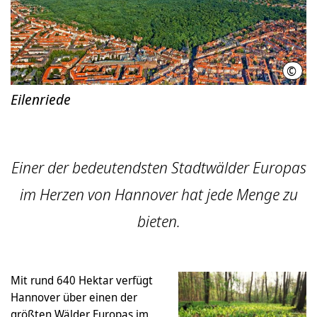
©
LHH
Eilenriede
Einer der bedeutendsten Stadtwälder Europas
im Herzen von Hannover hat jede Menge zu
bieten.
Mit rund 640 Hektar verfügt
Hannover über einen der
größten Wälder Europas im