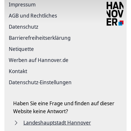
Impressum
AGB und Rechtliches
Datenschutz
Barriere­freiheits­erklärung
Netiquette
Werben auf Hannover.de
Kontakt
Datenschutz-Einstellungen
Haben Sie eine Frage und finden auf dieser
Website keine Antwort?
Landeshauptstadt Hannover