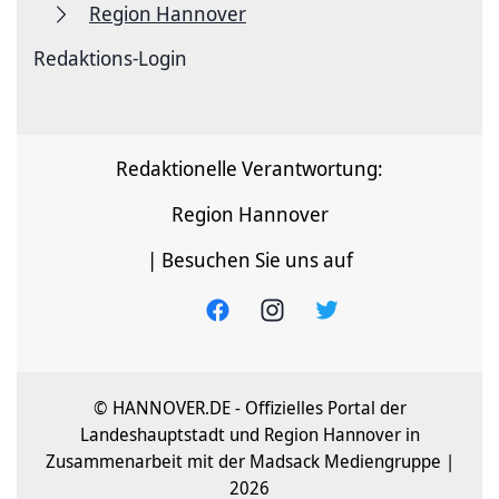
Region Hannover
Redaktions-Login
Redaktionelle Verantwortung:
Region Hannover
| Besuchen Sie uns auf
© HANNOVER.DE - Offizielles Portal der
Landeshauptstadt und Region Hannover in
Zusammenarbeit mit der Madsack Mediengruppe |
2026