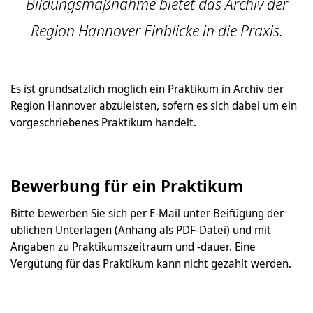
Bildungsmaßnahme bietet das Archiv der
Region Hannover Einblicke in die Praxis.
Es ist grundsätzlich möglich ein Praktikum in Archiv der
Region Hannover abzuleisten, sofern es sich dabei um ein
vorgeschriebenes Praktikum handelt.
Bewerbung für ein Praktikum
Bitte bewerben Sie sich per E-Mail unter Beifügung der
üblichen Unterlagen (Anhang als PDF-Datei) und mit
Angaben zu Praktikumszeitraum und -dauer. Eine
Vergütung für das Praktikum kann nicht gezahlt werden.