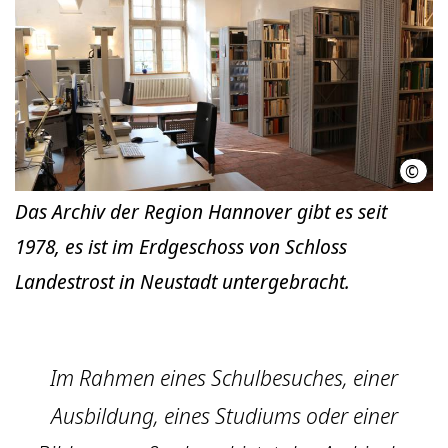
©
Arch
Das Archiv der Region Hannover gibt es seit
1978, es ist im Erdgeschoss von Schloss
Landestrost in Neustadt untergebracht.
Im Rahmen eines Schulbesuches, einer
Ausbildung, eines Studiums oder einer