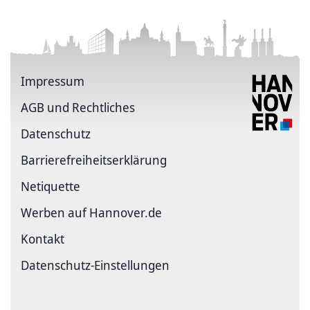
Impressum
AGB und Rechtliches
Datenschutz
Barriere­freiheits­erklärung
Netiquette
Werben auf Hannover.de
Kontakt
Datenschutz-Einstellungen