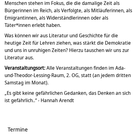
Menschen stehen im Fokus, die die damalige Zeit als
Bürgerinnen im Reich, als Verfolgte, als Mitläuferinnen, als
Emigrantinnen, als Widerständlerinnen oder als
Täter*innen erlebt haben.
Was können wir aus Literatur und Geschichte für die
heutige Zeit für Lehren ziehen, was stärkt die Demokratie
und uns in unruhigen Zeiten? Hierzu tauschen wir uns zur
Literatur aus.
Veranstaltungsort:
Alle Veranstaltungen finden im Ada-
und-Theodor-Lessing-Raum, 2. OG, statt (an jedem dritten
Samstag im Monat).
„Es gibt keine gefährlichen Gedanken, das Denken an sich
ist gefährlich..“ - Hannah Arendt
Termine