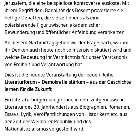
Jerusalem, die eine beispiellose Kontroverse auslöste. Mit
ihrem Begriff der „Banalität des Bösen“ provozierte sie
heftige Debatten, die sie zeitlebens als eine
polarisierende Figur zwischen akademischer
Bewunderung und öffentlicher Anfeindung verankerten.
An diesem Nachmittag gehen wir der Frage nach, warum
ihr Denken auch heute noch so intensiv diskutiert wird und
welche Bedeutung ihr Vermächtnis für unser Verständnis
von Freiheit und Verantwortung hat.
Dies ist die neunte Veranstaltung der neuen Reihe:
Literaturforum – Demokratie stärken – aus der Geschichte
lernen für die Zukunft
Ein Literaturbürgerdialogforum, in dem zeitgenössische
Literatur des 20. Jahrhunderts aus Biographien, Romanen,
Essays, Lyrik, Veröffentlichungen von Historikern etc. aus
der Zeit der Weimarer Republik und des
Nationalsozialismus vorgestellt wird.