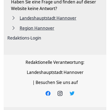
Haben Sie eine Frage und finden auf dieser
Website keine Antwort?
Landeshauptstadt Hannover
Region Hannover
Redaktions-Login
Redaktionelle Verantwortung:
Landeshauptstadt Hannover
| Besuchen Sie uns auf