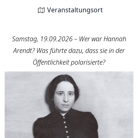
Veranstaltungsort
Samstag, 19.09.2026 – Wer war Hannah
Arendt? Was führte dazu, dass sie in der
Öffentlichkeit polarisierte?