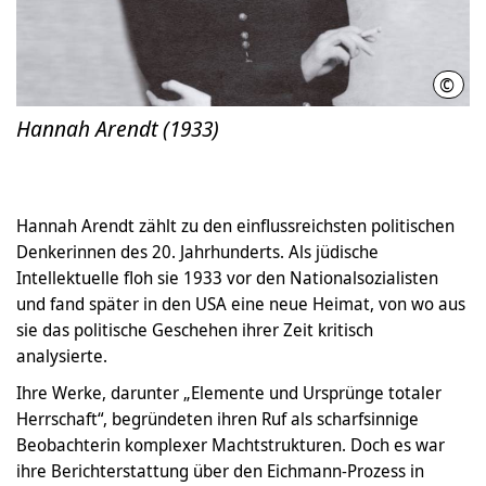
©
comm
Hannah Arendt (1933)
Hannah Arendt zählt zu den einflussreichsten politischen
Denkerinnen des 20. Jahrhunderts. Als jüdische
Intellektuelle floh sie 1933 vor den Nationalsozialisten
und fand später in den USA eine neue Heimat, von wo aus
sie das politische Geschehen ihrer Zeit kritisch
analysierte.
Ihre Werke, darunter „Elemente und Ursprünge totaler
Herrschaft“, begründeten ihren Ruf als scharfsinnige
Beobachterin komplexer Machtstrukturen. Doch es war
ihre Berichterstattung über den Eichmann-Prozess in