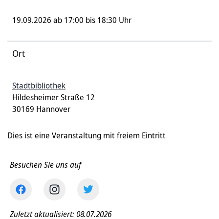
19.09.2026 ab 17:00 bis 18:30 Uhr
Ort
Stadtbibliothek
Hildesheimer Straße 12
30169 Hannover
Dies ist eine Veranstaltung mit freiem Eintritt
Besuchen Sie uns auf
Zuletzt aktualisiert: 08.07.2026