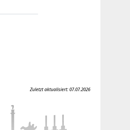
Zuletzt aktualisiert: 07.07.2026