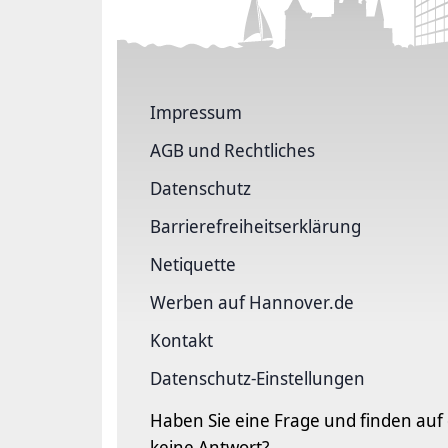
Impressum
AGB und Rechtliches
Datenschutz
Barriere­freiheits­erklärung
Netiquette
Werben auf Hannover.de
Kontakt
Datenschutz-Einstellungen
Haben Sie eine Frage und finden auf
keine Antwort?