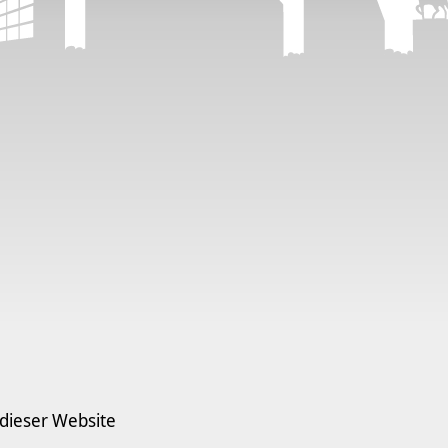
 dieser Website