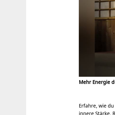
Mehr Energie d
Erfahre, wie d
innere Stärke, 