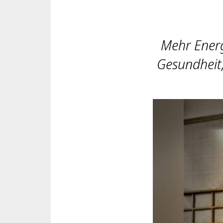
Mehr Energi
Gesundheit