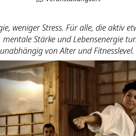
e, weniger Stress. Für alle, die aktiv et
, mentale Stärke und Lebensenergie tu
unabhängig von Alter und Fitnesslevel