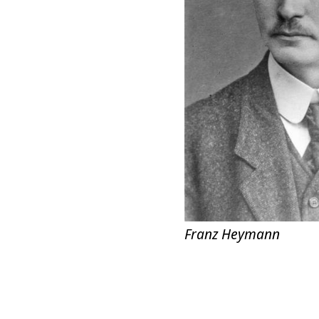
Franz Heymann