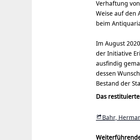
Verhaftung von
Weise auf den 
beim Antiquari
Im August 2020
der Initiative
ausfindig gema
dessen Wunsch 
Bestand der Sta
Das restituiert
Bahr, Herman
Weiterführende