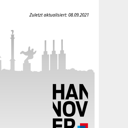
Zuletzt aktualisiert: 08.09.2021