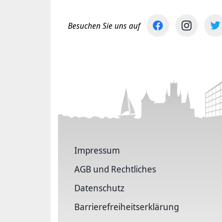
Besuchen Sie uns auf
Impressum
AGB und Rechtliches
Datenschutz
Barriere­freiheits­erklärung