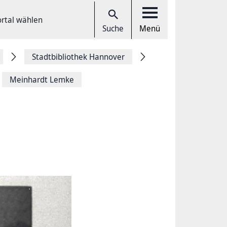
ortal wählen
Suche
Menü
Stadtbibliothek Hannover
Meinhardt Lemke