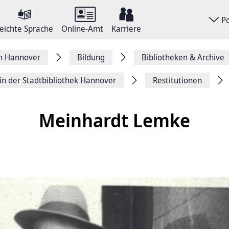
P
eichte Sprache
Online-Amt
Karriere
on Hannover
Bildung
Bibliotheken & Archive
in der Stadtbibliothek Hannover
Restitutionen
Meinhardt Lemke