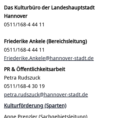
Das Kulturbüro der Landeshauptstadt
Hannover
0511/168-4 44 11
Friederike Ankele (Bereichsleitung)
0511/168-4 44 11
Friederike.Ankele@hannover-stadt.de
PR & Öffentlichkeitsarbeit
Petra Rudszuck
0511/168-4 30 19
petra.rudszuck@hannover-stadt.de
Kulturförderung (Sparten)
Anne Prenzler (Sachgebietsleitung)