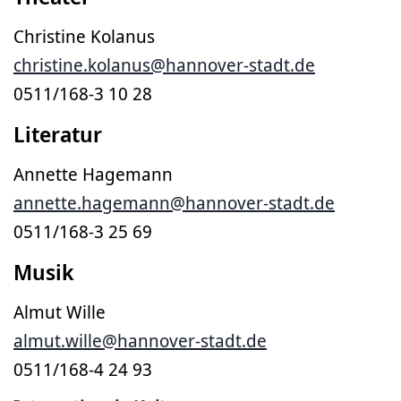
Christine Kolanus
christine.kolanus@hannover-stadt.de
0511/168-3 10 28
Literatur
Annette Hagemann
annette.hagemann@hannover-stadt.de
0511/168-3 25 69
Musik
Almut Wille
almut.wille@hannover-stadt.de
0511/168-4 24 93