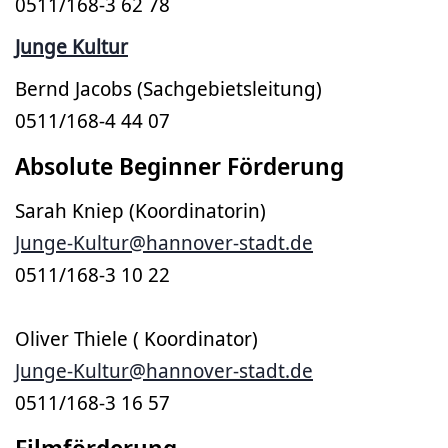
0511/168-3 62 78
Junge Kultur
Bernd Jacobs (Sachgebietsleitung)
0511/168-4 44 07
Absolute Beginner Förderung
Sarah Kniep (Koordinatorin)
Junge-Kultur@hannover-stadt.de
0511/168-3 10 22
Oliver Thiele ( Koordinator)
Junge-Kultur@hannover-stadt.de
0511/168-3 16 57
Filmförderung