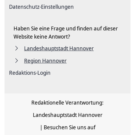
Datenschutz-Einstellungen
Haben Sie eine Frage und finden auf dieser
Website keine Antwort?
Landeshauptstadt Hannover
Region Hannover
Redaktions-Login
Redaktionelle Verantwortung:
Landeshauptstadt Hannover
| Besuchen Sie uns auf