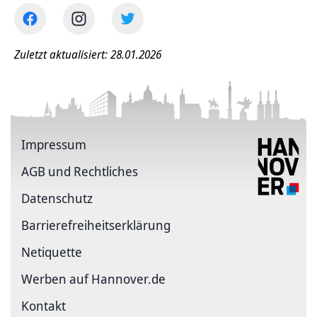
Zuletzt aktualisiert: 28.01.2026
Impressum
AGB und Rechtliches
Datenschutz
Barriere­freiheits­erklärung
Netiquette
Werben auf Hannover.de
Kontakt