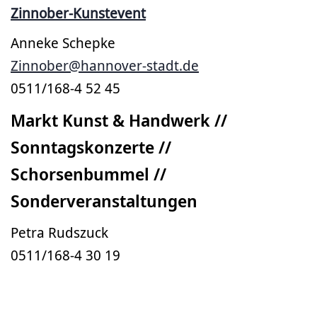
Zinnober-Kunstevent
Anneke Schepke
Zinnober@hannover-stadt.de
0511/168-4 52 45
Markt Kunst & Handwerk //
Sonntagskonzerte //
Schorsenbummel //
Sonderveranstaltungen
Petra Rudszuck
0511/168-4 30 19