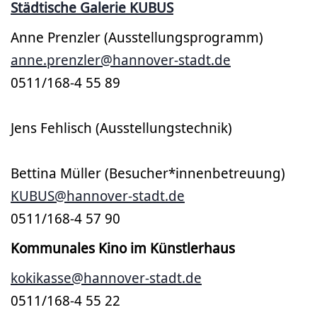
Städtische Galerie KUBUS
Anne Prenzler (Ausstellungsprogramm)
anne.prenzler@hannover-stadt.de
0511/168-4 55 89
Jens Fehlisch (Ausstellungstechnik)
Bettina Müller (Besucher*innenbetreuung)
KUBUS@hannover-stadt.de
0511/168-4 57 90
Kommunales Kino im Künstlerhaus
kokikasse@hannover-stadt.de
0511/168-4 55 22