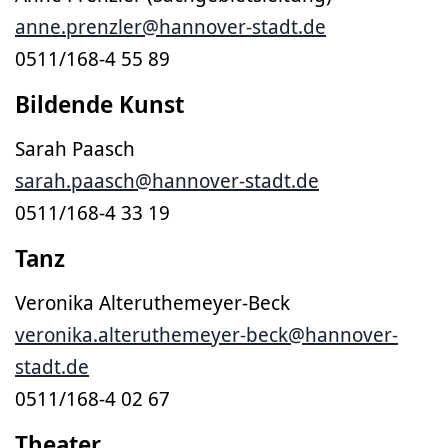
anne.prenzler@hannover-stadt.de
0511/168-4 55 89
Bildende Kunst
Sarah Paasch
sarah.paasch@hannover-stadt.de
0511/168-4 33 19
Tanz
Veronika Alteruthemeyer-Beck
veronika.alteruthemeyer-beck@hannover-
stadt.de
0511/168-4 02 67
Theater