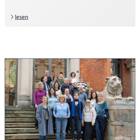
lesen