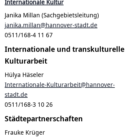
Internationale Kultur
Janika Millan (Sachgebietsleitung)
janika.millan@hannover-stadt.de
0511/168-4 11 67
Internationale und transkulturelle
Kulturarbeit
Hülya Häseler
Internationale-Kulturarbeit@hannover-
stadt.de
0511/168-3 10 26
Städtepartnerschaften
Frauke Krüger