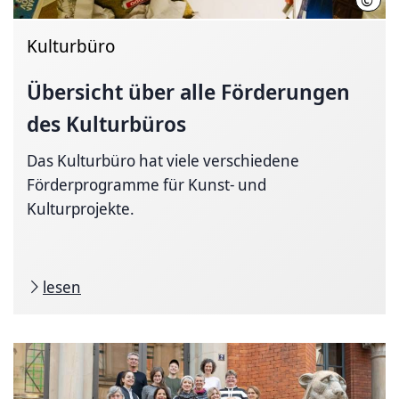
Kulturbüro
Übersicht über alle Förderungen
des Kulturbüros
Das Kulturbüro hat viele verschiedene
Förderprogramme für Kunst- und
Kulturprojekte.
lesen