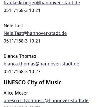
frauke.krueger@hannover-stadt.de
0511/168-3 10 21
Nele Tast
Nele.Tast@hannover-stadt.de
0511/168-3 10 21
Bianca Thomas
bianca.thomas@hannover-stadt.de
0511/168-3 10 27
UNESCO City of Music
Alice Moser
unesco-cityofmusic@hannover-stadt.de