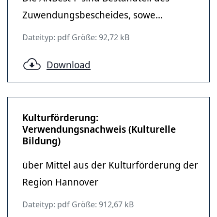
Zuwendungsbescheides, sowe...
Dateityp: pdf Größe: 92,72 kB
Download
Kulturförderung:
Verwendungsnachweis (Kulturelle
Bildung)
über Mittel aus der Kulturförderung der
Region Hannover
Dateityp: pdf Größe: 912,67 kB