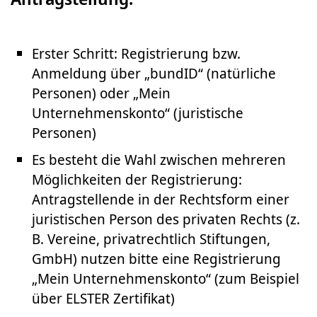
Erster Schritt: Registrierung bzw.
Anmeldung über „bundID“ (natürliche
Personen) oder „Mein
Unternehmenskonto“ (juristische
Personen)
Es besteht die Wahl zwischen mehreren
Möglichkeiten der Registrierung:
Antragstellende in der Rechtsform einer
juristischen Person des privaten Rechts (z.
B. Vereine, privatrechtlich Stiftungen,
GmbH) nutzen bitte eine Registrierung
„Mein Unternehmenskonto“ (zum Beispiel
über ELSTER Zertifikat)