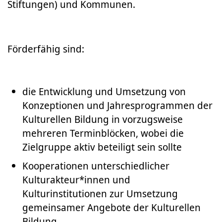
Stiftungen) und Kommunen.
Förderfähig sind:
die Entwicklung und Umsetzung von
Konzeptionen und Jahresprogrammen der
Kulturellen Bildung in vorzugsweise
mehreren Terminblöcken, wobei die
Zielgruppe aktiv beteiligt sein sollte
Kooperationen unterschiedlicher
Kulturakteur*innen und
Kulturinstitutionen zur Umsetzung
gemeinsamer Angebote der Kulturellen
Bildung