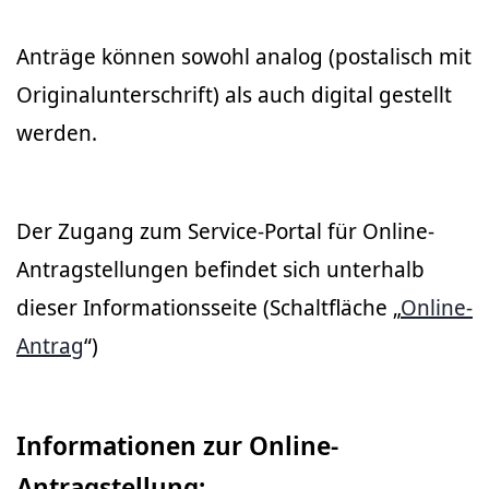
Anträge können sowohl analog (postalisch mit
Originalunterschrift) als auch digital gestellt
werden.
Der Zugang zum Service-Portal für Online-
Antragstellungen befindet sich unterhalb
dieser Informationsseite (Schaltfläche „
Online-
Antrag
“)
Informationen zur Online-
Antragstellung: