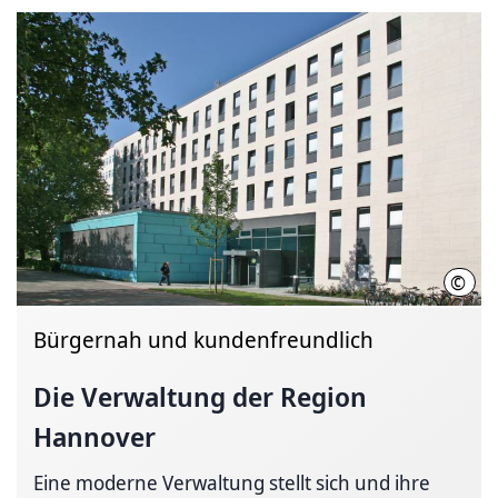
©
Regi
Bürgernah und kundenfreundlich
Die Verwaltung der Region
Hannover
Eine moderne Verwaltung stellt sich und ihre