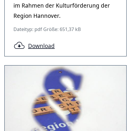
im Rahmen der Kulturförderung der
Region Hannover.
Dateityp: pdf Größe: 651,37 kB
Download