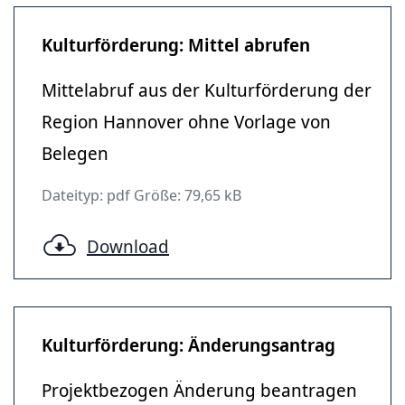
Kulturförderung: Mittel abrufen
Mittelabruf aus der Kulturförderung der
Region Hannover ohne Vorlage von
Belegen
Dateityp: pdf Größe: 79,65 kB
Download
Kulturförderung: Änderungsantrag
Projektbezogen Änderung beantragen