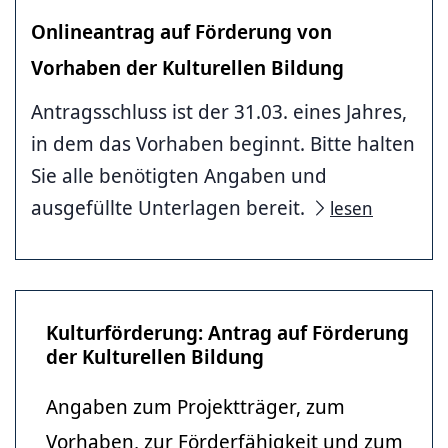
Onlineantrag auf Förderung von
Vorhaben der Kulturellen Bildung
Antragsschluss ist der 31.03. eines Jahres,
in dem das Vorhaben beginnt. Bitte halten
Sie alle benötigten Angaben und
ausgefüllte Unterlagen bereit.
lesen
Kulturförderung: Antrag auf Förderung
der Kulturellen Bildung
Angaben zum Projektträger, zum
Vorhaben, zur Förderfähigkeit und zum