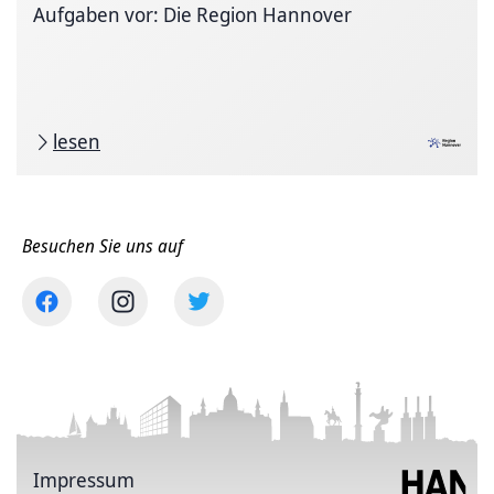
Aufgaben vor: Die Region Hannover
lesen
Besuchen Sie uns auf
Impressum