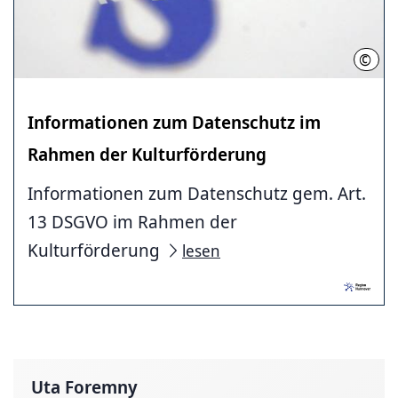
©
Regi
Informationen zum Datenschutz im
Rahmen der Kulturförderung
Informationen zum Datenschutz gem. Art.
13 DSGVO im Rahmen der
Kulturförderung
lesen
Uta Foremny