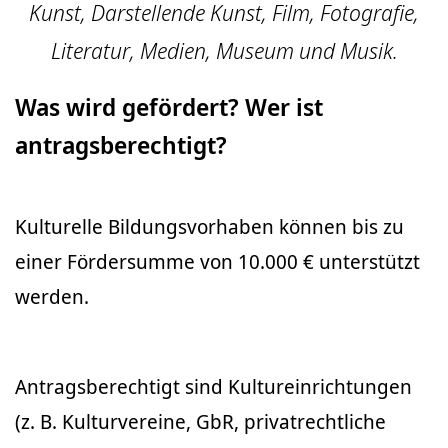
Kunst, Darstellende Kunst, Film, Fotografie,
Literatur, Medien, Museum und Musik.
Was wird gefördert? Wer ist
antragsberechtigt?
Kulturelle Bildungsvorhaben können bis zu
einer Fördersumme von 10.000 € unterstützt
werden.
Antragsberechtigt sind Kultureinrichtungen
(z. B. Kulturvereine, GbR, privatrechtliche