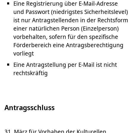
Eine Registrierung über E-Mail-Adresse
und Passwort (niedrigstes Sicherheitslevel)
ist nur Antragstellenden in der Rechtsform
einer natürlichen Person (Einzelperson)
vorbehalten, sofern für den spezifische
Förderbereich eine Antragsberechtigung
vorliegt
Eine Antragstellung per E-Mail ist nicht
rechtskräftig
Antragsschluss
31. März für Vorhaben der Kulturellen