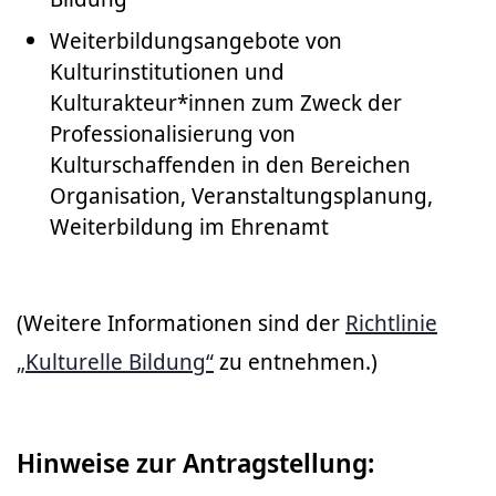
Weiterbildungsangebote von
Kulturinstitutionen und
Kulturakteur*innen zum Zweck der
Professionalisierung von
Kulturschaffenden in den Bereichen
Organisation, Veranstaltungsplanung,
Weiterbildung im Ehrenamt
(Weitere Informationen sind der
Richtlinie
„Kulturelle Bildung“
zu entnehmen.)
Hinweise zur Antragstellung: