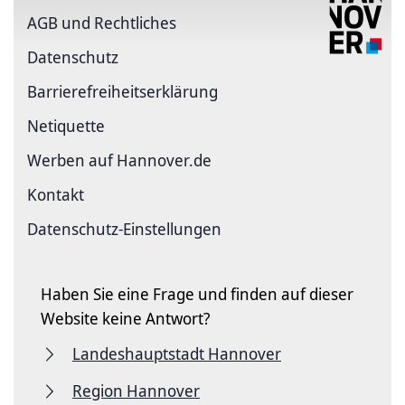
AGB und Rechtliches
Datenschutz
Barriere­freiheits­erklärung
Netiquette
Werben auf Hannover.de
Kontakt
Datenschutz-Einstellungen
Haben Sie eine Frage und finden auf dieser
Website keine Antwort?
Landeshauptstadt Hannover
Region Hannover