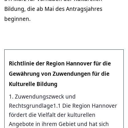
Bildung, die ab Mai des Antragsjahres
beginnen.
Richtlinie der Region Hannover für die
Gewährung von Zuwendungen für die
Kulturelle Bildung
1. Zuwendungszweck und
Rechtsgrundlage1.1 Die Region Hannover
fördert die Vielfalt der kulturellen
Angebote in ihrem Gebiet und hat sich