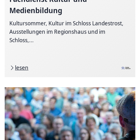
Medienbildung
Kultursommer, Kultur im Schloss Landestrost,
Ausstellungen im Regionshaus und im
Schloss,...
lesen