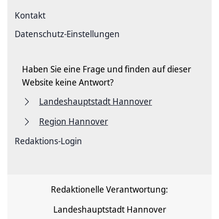
Kontakt
Datenschutz-Einstellungen
Haben Sie eine Frage und finden auf dieser
Website keine Antwort?
Landeshauptstadt Hannover
Region Hannover
Redaktions-Login
Redaktionelle Verantwortung:
Landeshauptstadt Hannover