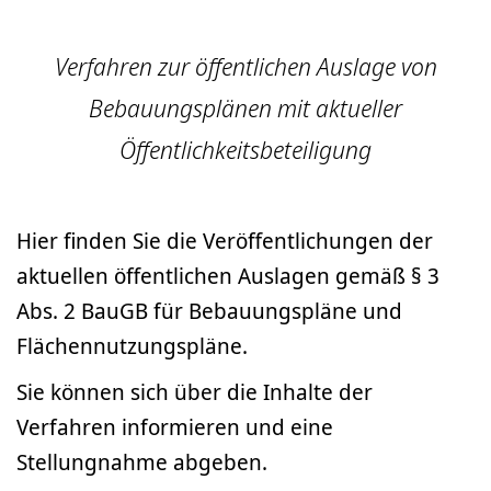
Verfahren zur öffentlichen Auslage von
Bebauungsplänen mit aktueller
Öffentlichkeitsbeteiligung
Hier finden Sie die Veröffentlichungen der
aktuellen öffentlichen Auslagen gemäß § 3
Abs. 2 BauGB für Bebauungspläne und
Flächennutzungspläne.
Sie können sich über die Inhalte der
Verfahren informieren und eine
Stellungnahme abgeben.