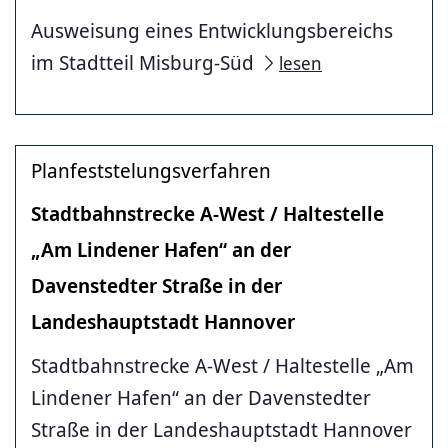
Ausweisung eines Entwicklungsbereichs
im Stadtteil Misburg-Süd
lesen
Planfeststelungsverfahren
Stadtbahnstrecke A-West / Haltestelle
„Am Lindener Hafen“ an der
Davenstedter Straße in der
Landeshauptstadt Hannover
Stadtbahnstrecke A-West / Haltestelle „Am
Lindener Hafen“ an der Davenstedter
Straße in der Landeshauptstadt Hannover