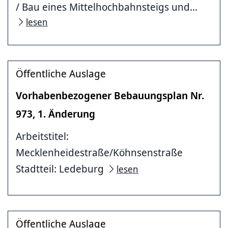
/ Bau eines Mittelhochbahnsteigs und...
lesen
Öffentliche Auslage
Vorhabenbezogener Bebauungsplan Nr.
973, 1. Änderung
Arbeitstitel:
Mecklenheidestraße/Köhnsenstraße
Stadtteil: Ledeburg
lesen
Öffentliche Auslage