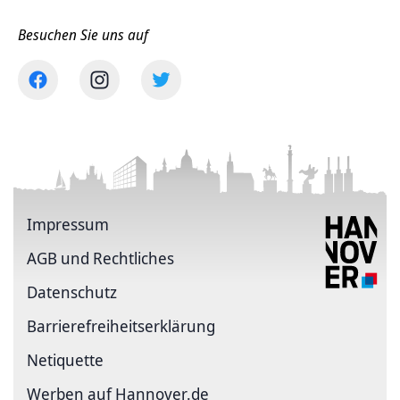
Besuchen Sie uns auf
Impressum
AGB und Rechtliches
Datenschutz
Barriere­freiheits­erklärung
Netiquette
Werben auf Hannover.de