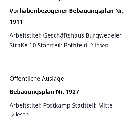
Vorhabenbezogener Bebauungsplan Nr.
1911
Arbeitstitel: Geschäftshaus Burgwedeler
Straße 10 Stadtteil: Bothfeld
lesen
Öffentliche Auslage
Bebauungsplan Nr. 1927
Arbeitstitel: Postkamp Stadtteil: Mitte
lesen