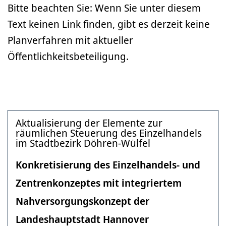
Bitte beachten Sie: Wenn Sie unter diesem
Text keinen Link finden, gibt es derzeit keine
Planverfahren mit aktueller
Öffentlichkeitsbeteiligung.
Aktualisierung der Elemente zur
räumlichen Steuerung des Einzelhandels
im Stadtbezirk Döhren-Wülfel
Konkretisierung des Einzelhandels- und
Zentrenkonzeptes mit integriertem
Nahversorgungskonzept der
Landeshauptstadt Hannover