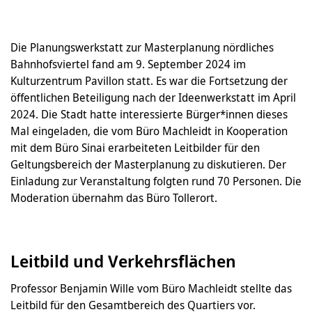
Die Planungswerkstatt zur Masterplanung nördliches
Bahnhofsviertel fand am 9. September 2024 im
Kulturzentrum Pavillon statt. Es war die Fortsetzung der
öffentlichen Beteiligung nach der Ideenwerkstatt im April
2024. Die Stadt hatte interessierte Bürger*innen dieses
Mal eingeladen, die vom Büro Machleidt in Kooperation
mit dem Büro Sinai erarbeiteten Leitbilder für den
Geltungsbereich der Masterplanung zu diskutieren. Der
Einladung zur Veranstaltung folgten rund 70 Personen. Die
Moderation übernahm das Büro Tollerort.
Leitbild und Verkehrsflächen
Professor Benjamin Wille vom Büro Machleidt stellte das
Leitbild für den Gesamtbereich des Quartiers vor.