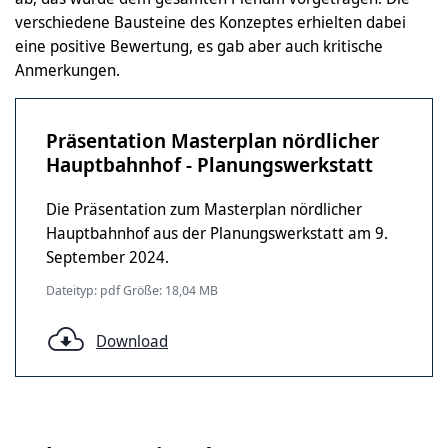
verschiedene Bausteine des Konzeptes erhielten dabei
eine positive Bewertung, es gab aber auch kritische
Anmerkungen.
Präsentation Masterplan nördlicher
Hauptbahnhof - Planungswerkstatt
Die Präsentation zum Masterplan nördlicher
Hauptbahnhof aus der Planungswerkstatt am 9.
September 2024.
Dateityp: pdf Größe: 18,04 MB
Download