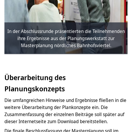
In der Abschlussrunde präsentierten die Teilnehmenden
ihre Ergebnisse aus der Planungswerkstatt zur
Masterplanung nördliches Bahnhofsviertel.
Überarbeitung des
Planungskonzepts
Die umfangreichen Hinweise und Ergebnisse fließen in die
weitere Überarbeitung der Plankonzepte ein. Die
Zusammenfassung der einzelnen Beiträge soll später auf
dieser Internetseite zum Download bereitstellen.
Die finale Beschlussfassung der Masterplanung soll im