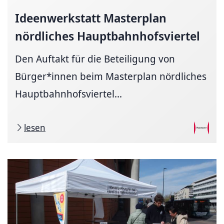
Ideenwerkstatt Masterplan
nördliches
Hauptbahnhofsviertel
Den Auftakt für die Beteiligung von
Bürger*innen beim Masterplan nördliches
Hauptbahnhofsviertel...
lesen