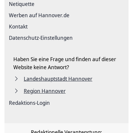
Netiquette
Werben auf Hannover.de
Kontakt
Datenschutz-Einstellungen
Haben Sie eine Frage und finden auf dieser
Website keine Antwort?
Landeshauptstadt Hannover
Region Hannover
Redaktions-Login
Redaktionelle Verantwortung: