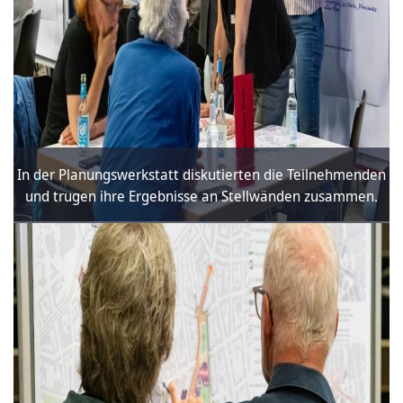
In der Planungswerkstatt diskutierten die Teilnehmenden
und trugen ihre Ergebnisse an Stellwänden zusammen.