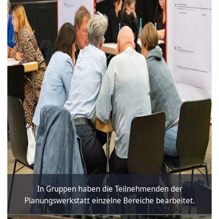
In Gruppen haben die Teilnehmenden der
Planungswerkstatt einzelne Bereiche bearbeitet.