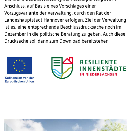
Anschluss, auf Basis eines Vorschlages einer
Vorzugsvariante der Verwaltung, durch den Rat der
Landeshauptstadt Hannover erfolgen. Ziel der Verwaltung
ist es, eine entsprechende Beschlussdrucksache noch im
Dezember in die politische Beratung zu geben. Auch diese
Drucksache soll dann zum Download bereitstehen.