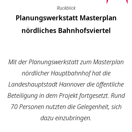
Rückblick
Planungswerkstatt Masterplan
nördliches Bahnhofsviertel
Mit der Planungswerkstatt zum Masterplan
nördlicher Hauptbahnhof hat die
Landeshauptstadt Hannover die öffentliche
Beteiligung in dem Projekt fortgesetzt. Rund
70 Personen nutzten die Gelegenheit, sich
dazu einzubringen.