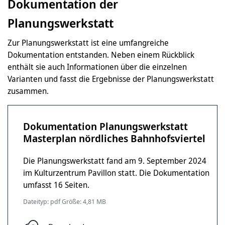
Dokumentation der
Planungswerkstatt
Zur Planungswerkstatt ist eine umfangreiche
Dokumentation entstanden. Neben einem Rückblick
enthält sie auch Informationen über die einzelnen
Varianten und fasst die Ergebnisse der Planungswerkstatt
zusammen.
Dokumentation Planungswerkstatt
Masterplan nördliches Bahnhofsviertel
Die Planungswerkstatt fand am 9. September 2024
im Kulturzentrum Pavillon statt. Die Dokumentation
umfasst 16 Seiten.
Dateityp: pdf Größe: 4,81 MB