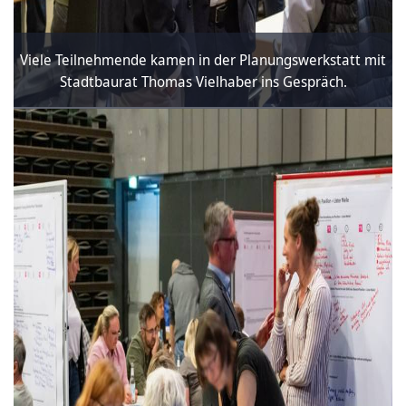
Viele Teilnehmende kamen in der Planungswerkstatt mit
Stadtbaurat Thomas Vielhaber ins Gespräch.