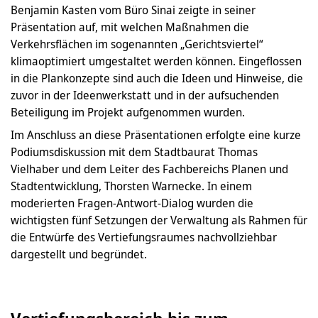
Benjamin Kasten vom Büro Sinai zeigte in seiner
Präsentation auf, mit welchen Maßnahmen die
Verkehrsflächen im sogenannten „Gerichtsviertel“
klimaoptimiert umgestaltet werden können. Eingeflossen
in die Plankonzepte sind auch die Ideen und Hinweise, die
zuvor in der Ideenwerkstatt und in der aufsuchenden
Beteiligung im Projekt aufgenommen wurden.
Im Anschluss an diese Präsentationen erfolgte eine kurze
Podiumsdiskussion mit dem Stadtbaurat Thomas
Vielhaber und dem Leiter des Fachbereichs Planen und
Stadtentwicklung, Thorsten Warnecke. In einem
moderierten Fragen-Antwort-Dialog wurden die
wichtigsten fünf Setzungen der Verwaltung als Rahmen für
die Entwürfe des Vertiefungsraumes nachvollziehbar
dargestellt und begründet.