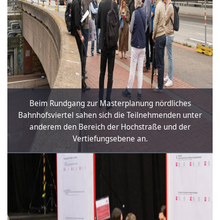
Beim Rundgang zur Masterplanung nördliches
Bahnhofsviertel sahen sich die Teilnehmenden unter
anderem den Bereich der Hochstraße und der
Vertiefungsebene an.