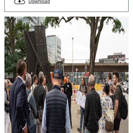
Download