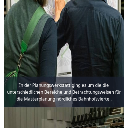
In der Planungswerkstatt ging es um die die
unterschiedlichen Bereiche und Betrachtungsweisen für
die Masterplanung nördliches Bahnhofsviertel.