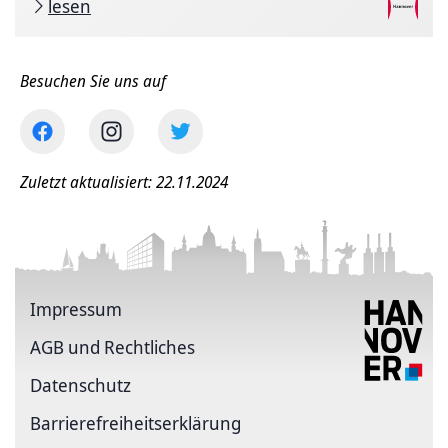
lesen
Besuchen Sie uns auf
Zuletzt aktualisiert: 22.11.2024
Impressum
AGB und Rechtliches
Datenschutz
Barriere­freiheits­erklärung