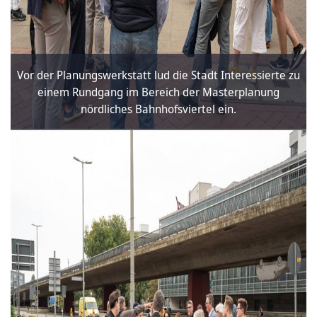
Vor der Planungswerkstatt lud die Stadt Interessierte zu
einem Rundgang im Bereich der Masterplanung
nördliches Bahnhofsviertel ein.