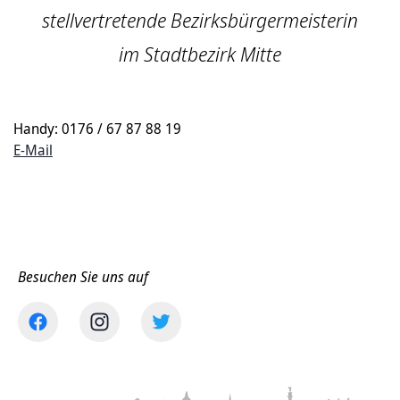
stellvertretende Bezirksbürgermeisterin
im Stadtbezirk Mitte
Handy: 0176 / 67 87 88 19
E-Mail
Besuchen Sie uns auf