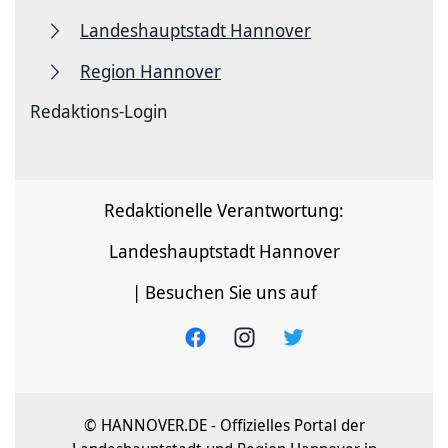
Landeshauptstadt Hannover
Region Hannover
Redaktions-Login
Redaktionelle Verantwortung:
Landeshauptstadt Hannover
| Besuchen Sie uns auf
© HANNOVER.DE - Offizielles Portal der