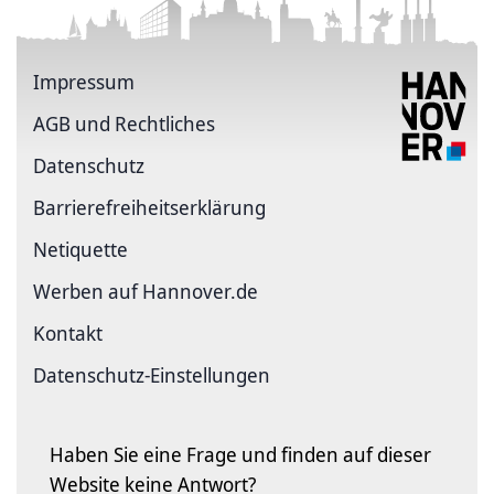
Impressum
AGB und Rechtliches
Datenschutz
Barriere­freiheits­erklärung
Netiquette
Werben auf Hannover.de
Kontakt
Datenschutz-Einstellungen
Haben Sie eine Frage und finden auf dieser
Website keine Antwort?