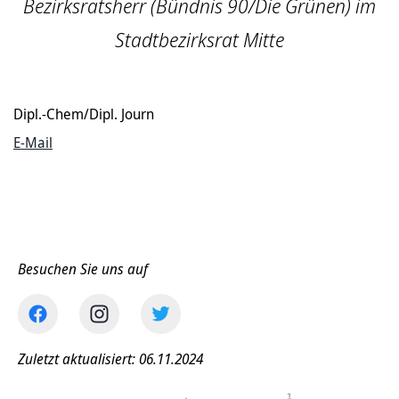
Bezirksratsherr (Bündnis 90/Die Grünen) im
Stadtbezirksrat Mitte
Dipl.-Chem/Dipl. Journ
E-Mail
Besuchen Sie uns auf
Zuletzt aktualisiert: 06.11.2024