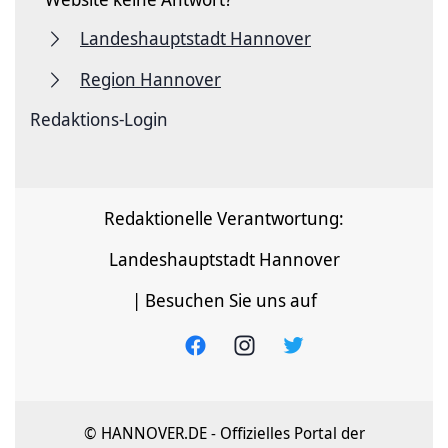
Landeshauptstadt Hannover
Region Hannover
Redaktions-Login
Redaktionelle Verantwortung:
Landeshauptstadt Hannover
| Besuchen Sie uns auf
© HANNOVER.DE - Offizielles Portal der