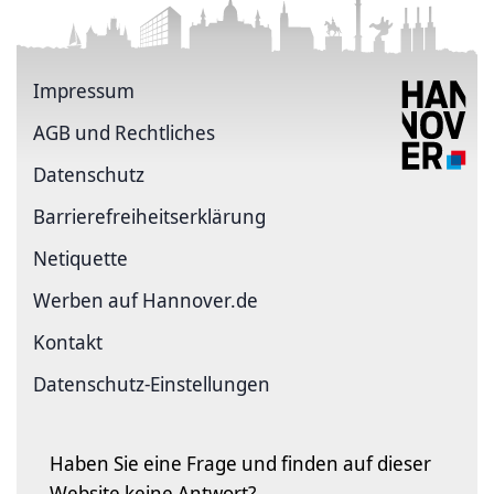
Impressum
AGB und Rechtliches
Datenschutz
Barriere­freiheits­erklärung
Netiquette
Werben auf Hannover.de
Kontakt
Datenschutz-Einstellungen
Haben Sie eine Frage und finden auf dieser
Website keine Antwort?