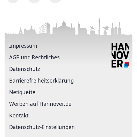
Impressum
AGB und Rechtliches
Datenschutz
Barriere­freiheits­erklärung
Netiquette
Werben auf Hannover.de
Kontakt
Datenschutz-Einstellungen