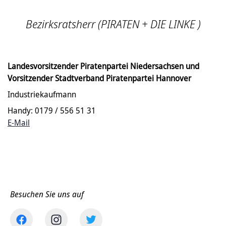
Bezirksratsherr (PIRATEN + DIE LINKE )
Landesvorsitzender Piratenpartei Niedersachsen und
Vorsitzender Stadtverband Piratenpartei Hannover
Industriekaufmann
Handy: 0179 / 556 51 31
E-Mail
Besuchen Sie uns auf