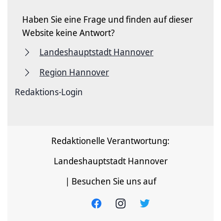
Haben Sie eine Frage und finden auf dieser
Website keine Antwort?
Landeshauptstadt Hannover
Region Hannover
Redaktions-Login
Redaktionelle Verantwortung:
Landeshauptstadt Hannover
| Besuchen Sie uns auf