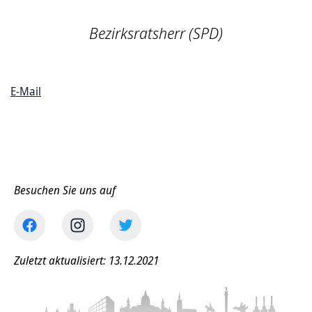
Bezirksratsherr (SPD)
E-Mail
Besuchen Sie uns auf
Zuletzt aktualisiert: 13.12.2021