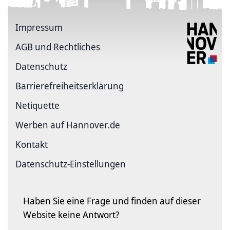
Impressum
AGB und Rechtliches
Datenschutz
Barriere­freiheits­erklärung
Netiquette
Werben auf Hannover.de
Kontakt
Datenschutz-Einstellungen
Haben Sie eine Frage und finden auf dieser
Website keine Antwort?