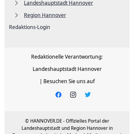
Landeshauptstadt Hannover
Region Hannover
Redaktions-Login
Redaktionelle Verantwortung:
Landeshauptstadt Hannover
| Besuchen Sie uns auf
© HANNOVER.DE - Offizielles Portal der
Landeshauptstadt und Region Hannover in