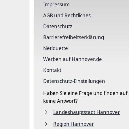
Impressum
AGB und Rechtliches
Datenschutz
Barriere­freiheits­erklärung
Netiquette
Werben auf Hannover.de
Kontakt
Datenschutz-Einstellungen
Haben Sie eine Frage und finden auf
keine Antwort?
Landeshauptstadt Hannover
Region Hannover