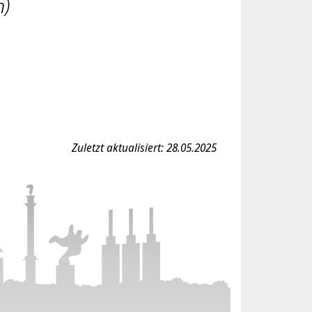
n)
Zuletzt aktualisiert: 28.05.2025