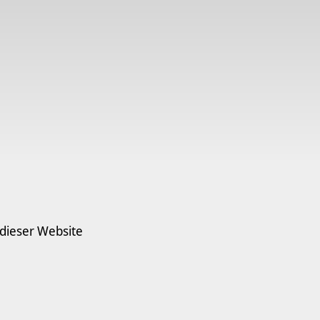
 dieser Website