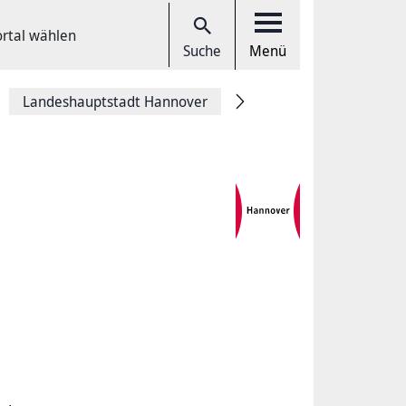
ortal wählen
Suche
Menü
Landeshauptstadt Hannover